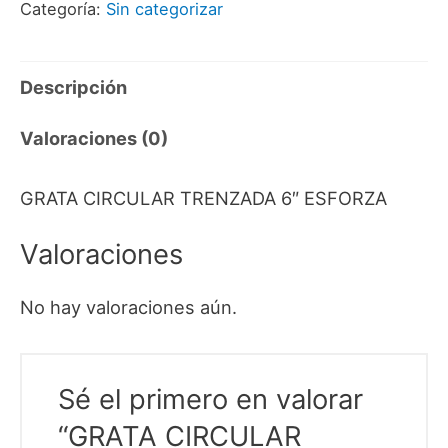
Categoría:
Sin categorizar
cantidad
Descripción
Valoraciones (0)
GRATA CIRCULAR TRENZADA 6″ ESFORZA
Valoraciones
No hay valoraciones aún.
Sé el primero en valorar
“GRATA CIRCULAR