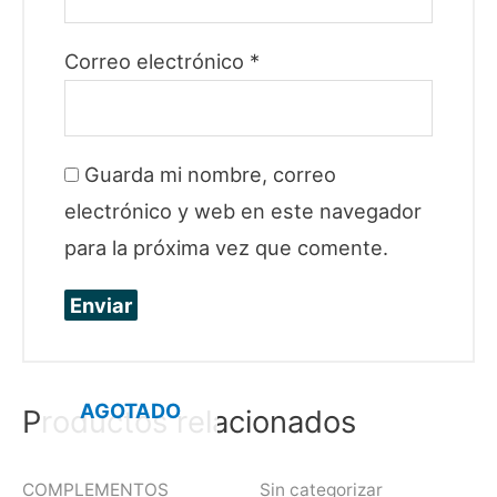
Correo electrónico
*
Guarda mi nombre, correo
electrónico y web en este navegador
para la próxima vez que comente.
AGOTADO
Productos relacionados
COMPLEMENTOS
Sin categorizar