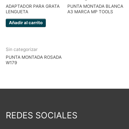
ADAPTADOR PARA GRATA
PUNTA MONTADA BLANCA
LENGUETA
A3 MARCA MP TOOLS
Añadir al carrito
Sin categorizar
PUNTA MONTADA ROSADA
W179
REDES SOCIALES