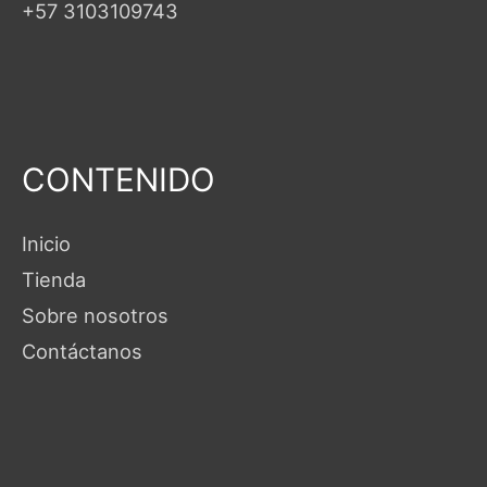
+57 3103109743
CONTENIDO
Inicio
Tienda
Sobre nosotros
Contáctanos