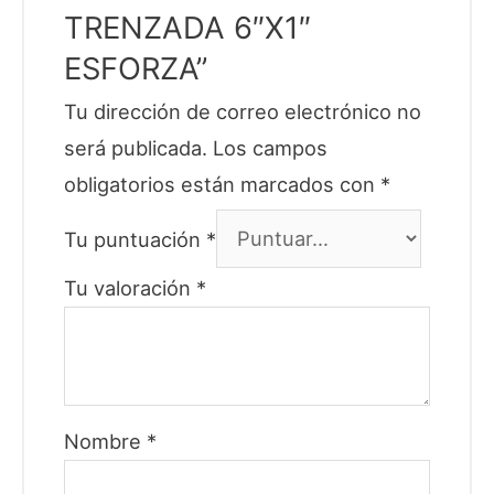
TRENZADA 6″X1″
ESFORZA”
Tu dirección de correo electrónico no
será publicada.
Los campos
obligatorios están marcados con
*
Tu puntuación
*
Tu valoración
*
Nombre
*