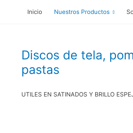
Inicio
Nuestros Productos
So
Discos de tela, pom
pastas
UTILES EN SATINADOS Y BRILLO ESPE