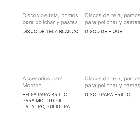
Discos de tela, pomos
Discos de tela, pomo
para polichar y pastas
para polichar y pasta
DISCO DE TELA BLANCO
DISCO DE FIQUE
Accesorios para
Discos de tela, pomo
Mootool
para polichar y pasta
FELPA PARA BRILLO
DISCO PARA BRILLO
PARA MOTOTOOL,
TALADRO, PULIDURA