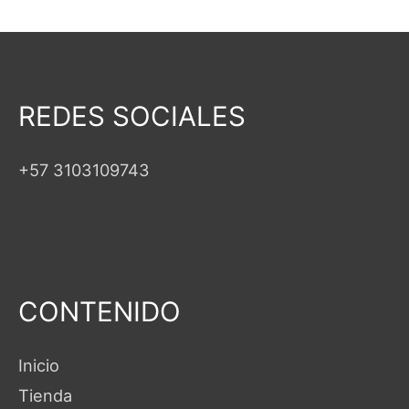
REDES SOCIALES
+57 3103109743
CONTENIDO
Inicio
Tienda