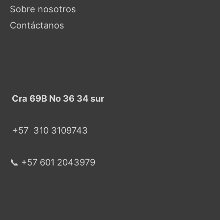
Sobre nosotros
Contáctanos
Cra 69B No 36 34 sur
+57
310 3109743
📞 +57 601 2043979