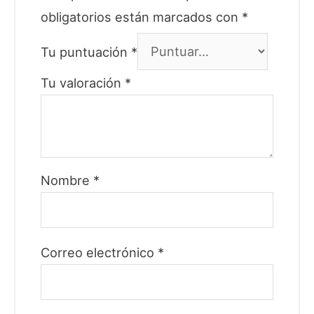
obligatorios están marcados con
*
Tu puntuación
*
Tu valoración
*
Nombre
*
Correo electrónico
*