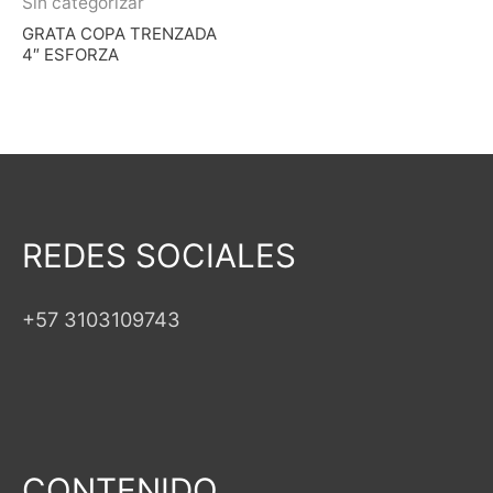
Sin categorizar
GRATA COPA TRENZADA
4″ ESFORZA
REDES SOCIALES
+57 3103109743
CONTENIDO