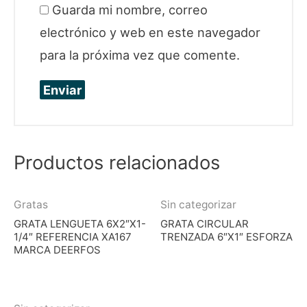
Guarda mi nombre, correo
electrónico y web en este navegador
para la próxima vez que comente.
Productos relacionados
Gratas
Sin categorizar
GRATA LENGUETA 6X2″X1-
GRATA CIRCULAR
1/4″ REFERENCIA XA167
TRENZADA 6″X1″ ESFORZA
MARCA DEERFOS