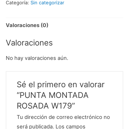
Categoría:
Sin categorizar
Valoraciones (0)
Valoraciones
No hay valoraciones aún.
Sé el primero en valorar
“PUNTA MONTADA
ROSADA W179”
Tu dirección de correo electrónico no
será publicada.
Los campos