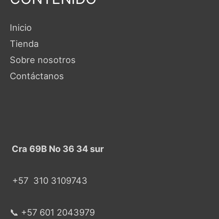
Inicio
Tienda
Sobre nosotros
Contáctanos
Cra 69B No 36 34 sur
+57
310 3109743
📞 +57 601 2043979