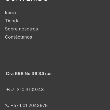
Inicio
Tienda
Sobre nosotros
Contáctanos
Cra 69B No 36 34 sur
+57
310 3109743
📞 +57 601 2043979