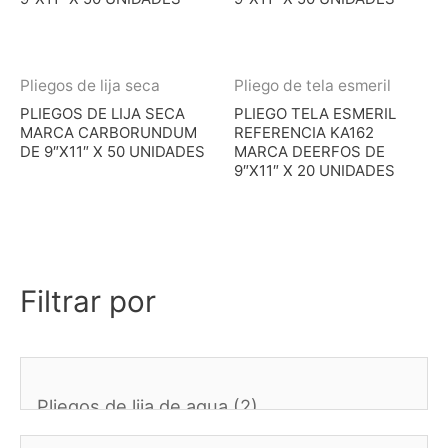
Pliegos de lija seca
Pliego de tela esmeril
PLIEGOS DE LIJA SECA
PLIEGO TELA ESMERIL
MARCA CARBORUNDUM
REFERENCIA KA162
DE 9″X11″ X 50 UNIDADES
MARCA DEERFOS DE
9″X11″ X 20 UNIDADES
Filtrar por