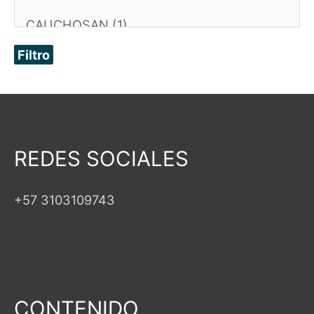
Filtro
REDES SOCIALES
+57 3103109743
CONTENIDO