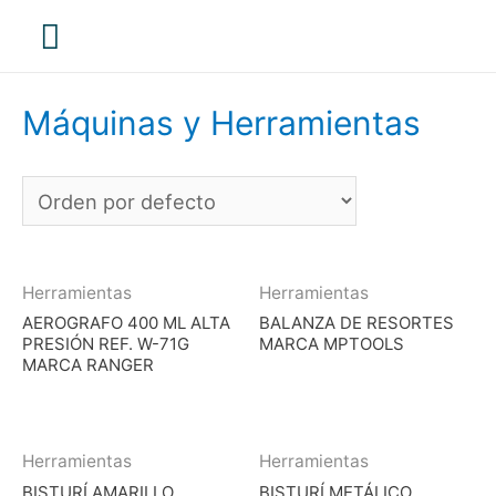
Menú
principal
Máquinas y Herramientas
Herramientas
Herramientas
AEROGRAFO 400 ML ALTA
BALANZA DE RESORTES
PRESIÓN REF. W-71G
MARCA MPTOOLS
MARCA RANGER
Herramientas
Herramientas
BISTURÍ AMARILLO
BISTURÍ METÁLICO