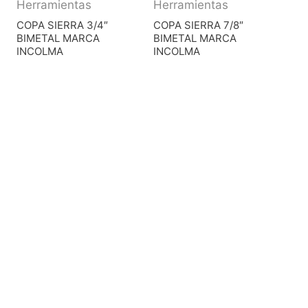
Herramientas
Herramientas
COPA SIERRA 3/4″
COPA SIERRA 7/8″
BIMETAL MARCA
BIMETAL MARCA
INCOLMA
INCOLMA