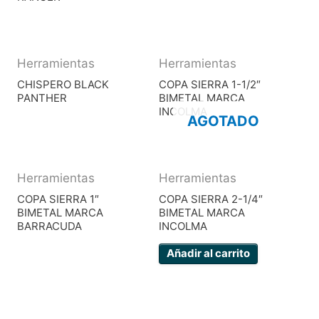
Herramientas
Herramientas
CHISPERO BLACK
COPA SIERRA 1-1/2″
PANTHER
BIMETAL MARCA
INCOLMA
AGOTADO
Herramientas
Herramientas
COPA SIERRA 1″
COPA SIERRA 2-1/4″
BIMETAL MARCA
BIMETAL MARCA
BARRACUDA
INCOLMA
Añadir al carrito