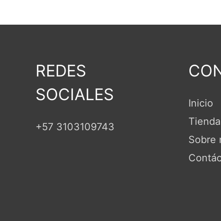
REDES
CON
SOCIALES
Inicio
Tienda
+57 3103109743
Sobre 
Contác