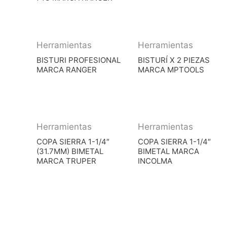
Herramientas
Herramientas
BISTURI PROFESIONAL
BISTURÍ X 2 PIEZAS
MARCA RANGER
MARCA MPTOOLS
Herramientas
Herramientas
COPA SIERRA 1-1/4″
COPA SIERRA 1-1/4″
(31.7MM) BIMETAL
BIMETAL MARCA
MARCA TRUPER
INCOLMA