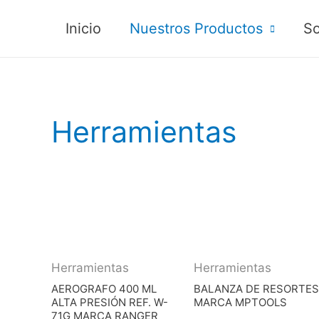
Inicio
Nuestros Productos
So
Herramientas
Herramientas
Herramientas
AEROGRAFO 400 ML
BALANZA DE RESORTES
ALTA PRESIÓN REF. W-
MARCA MPTOOLS
71G MARCA RANGER