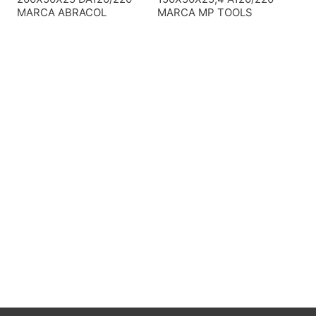
MARCA ABRACOL
MARCA MP TOOLS