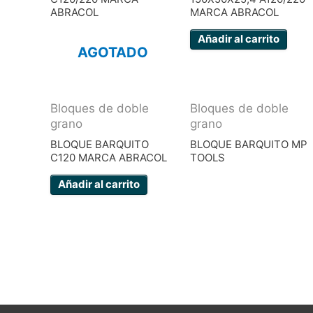
ABRACOL
MARCA ABRACOL
Añadir al carrito
AGOTADO
Bloques de doble
Bloques de doble
grano
grano
BLOQUE BARQUITO
BLOQUE BARQUITO MP
C120 MARCA ABRACOL
TOOLS
Añadir al carrito