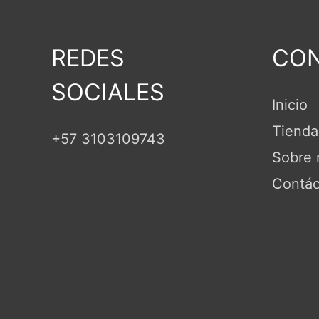
REDES
CON
SOCIALES
Inicio
Tienda
+57 3103109743
Sobre 
Contác