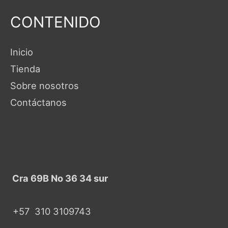
CONTENIDO
Inicio
Tienda
Sobre nosotros
Contáctanos
Cra 69B No 36 34 sur
+57
310 3109743