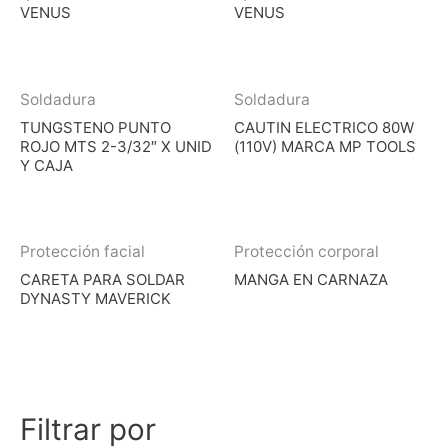
VENUS
VENUS
Soldadura
Soldadura
TUNGSTENO PUNTO
CAUTIN ELECTRICO 80W
ROJO MTS 2-3/32″ X UNID
(110V) MARCA MP TOOLS
Y CAJA
Protección facial
Protección corporal
CARETA PARA SOLDAR
MANGA EN CARNAZA
DYNASTY MAVERICK
Filtrar por