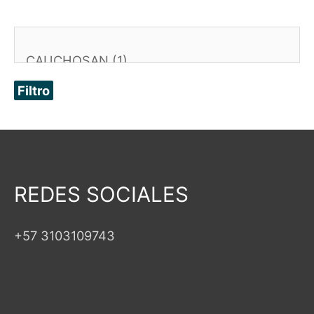
Filtro
REDES SOCIALES
+57 3103109743