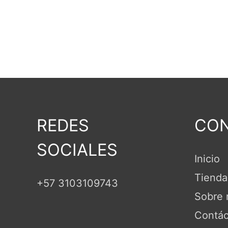
REDES
CON
SOCIALES
Inicio
Tienda
+57 3103109743
Sobre 
Contác