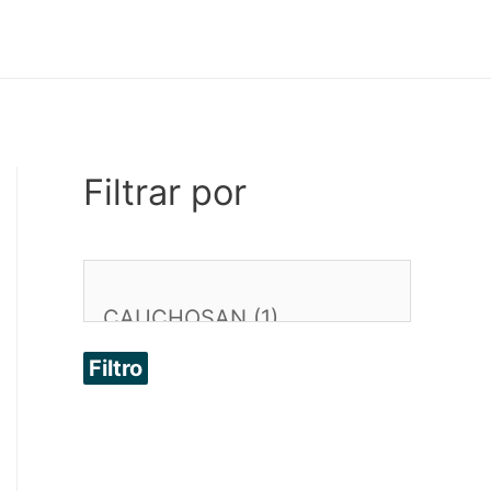
Filtrar por
Filtro