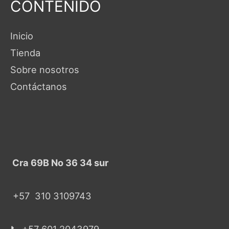
CONTENIDO
Inicio
Tienda
Sobre nosotros
Contáctanos
Cra 69B No 36 34 sur
+57
310 3109743