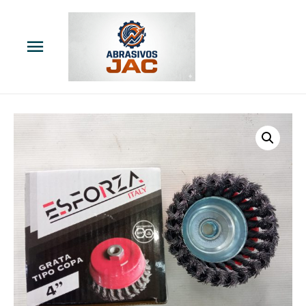
Menú
principal