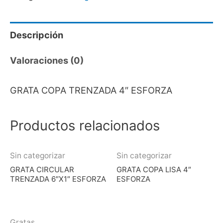
Descripción
Valoraciones (0)
GRATA COPA TRENZADA 4″ ESFORZA
Productos relacionados
Sin categorizar
Sin categorizar
GRATA CIRCULAR
GRATA COPA LISA 4″
TRENZADA 6″X1″ ESFORZA
ESFORZA
Gratas