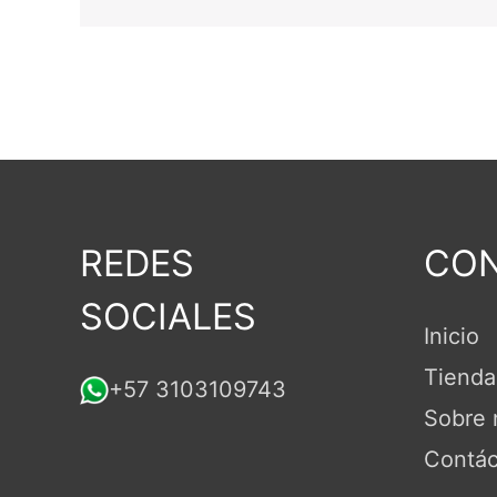
REDES
CON
SOCIALES
Inicio
Tienda
+57 3103109743
Sobre 
Contác