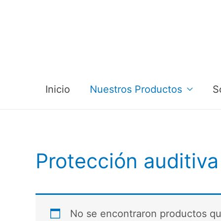
Inicio
Nuestros Productos
S
Protección auditiva
No se encontraron productos qu