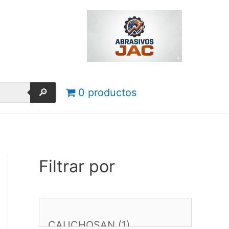
🔎
0 productos
Filtrar por