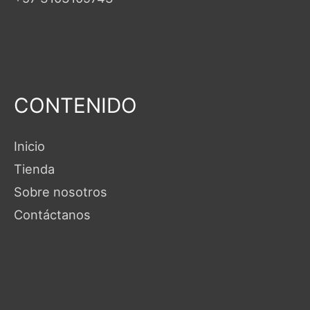
CONTENIDO
Inicio
Tienda
Sobre nosotros
Contáctanos