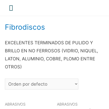
Menú
principal
Fibrodiscos
EXCELENTES TERMINADOS DE PULIDO Y
BRILLO EN NO FERROSOS (VIDRIO, NIQUEL,
LATON, ALUMINIO, COBRE, PLOMO ENTRE
OTROS)
ABRASIVOS
ABRASIVOS