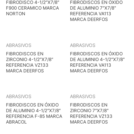
FIBRODISCO 4-1/2″X7/8″
FIBRODISCOS EN ÓXIDO
F900 CERAMICO MARCA
DE ALUMINIO 7″X7/8″
NORTON
REFERENCIA VA113
MARCA DEERFOS
ABRASIVOS
ABRASIVOS
FIBRODISCOS EN
FIBRODISCOS EN ÓXIDO
ZIRCONIO 4-1/2″X7/8″
DE ALUMINIO 4-1/2″X7/8″
REFERENCIA VZ133
REFERENCIA VA113
MARCA DEERFOS
MARCA DEERFOS
ABRASIVOS
ABRASIVOS
FIBRODISCOS EN ÓXIDO
FIBRODISCOS EN
DE ALUMINIO 4-1/2″X7/8″
ZIRCONIO 7″X7/8″
REFERENCIA F-85 MARCA
REFERENCIA VZ133
ABRACOL
MARCA DEERFOS