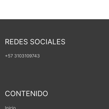
REDES SOCIALES
+57 3103109743
CONTENIDO
Inicio