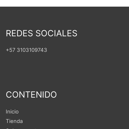
REDES SOCIALES
+57 3103109743
CONTENIDO
Inicio
Tienda