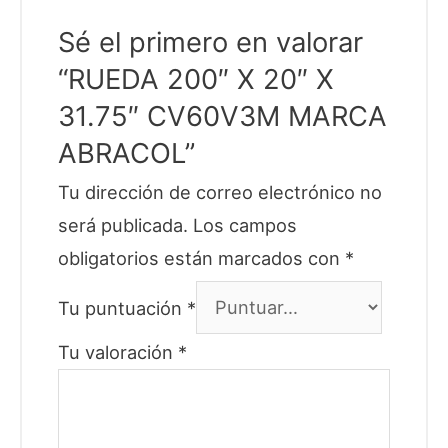
Sé el primero en valorar
“RUEDA 200″ X 20″ X
31.75″ CV60V3M MARCA
ABRACOL”
Tu dirección de correo electrónico no
será publicada.
Los campos
obligatorios están marcados con
*
Tu puntuación
*
Tu valoración
*