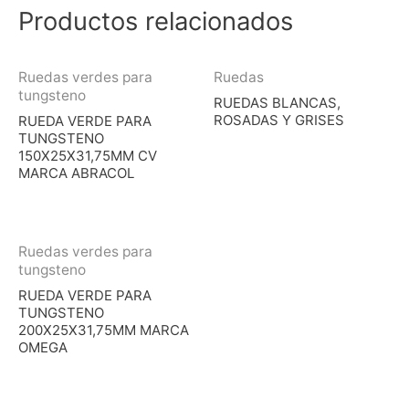
Productos relacionados
Ruedas verdes para
Ruedas
tungsteno
RUEDAS BLANCAS,
ROSADAS Y GRISES
RUEDA VERDE PARA
TUNGSTENO
150X25X31,75MM CV
MARCA ABRACOL
Ruedas verdes para
tungsteno
RUEDA VERDE PARA
TUNGSTENO
200X25X31,75MM MARCA
OMEGA