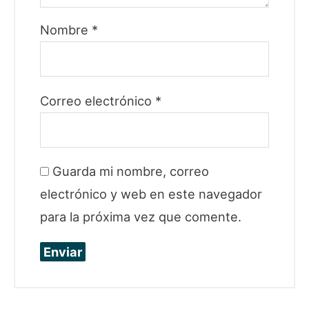
Nombre
*
Correo electrónico
*
Guarda mi nombre, correo
electrónico y web en este navegador
para la próxima vez que comente.