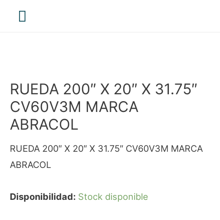
Menú
principal
RUEDA 200″ X 20″ X 31.75″
CV60V3M MARCA
ABRACOL
RUEDA 200″ X 20″ X 31.75″ CV60V3M MARCA
ABRACOL
Disponibilidad:
Stock disponible