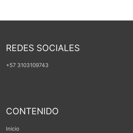
REDES SOCIALES
+57 3103109743
CONTENIDO
Inicio