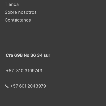
Tienda
Sobre nosotros
Contáctanos
Cra 69B No 36 34 sur
+57
310 3109743
📞 +57 601 2043979