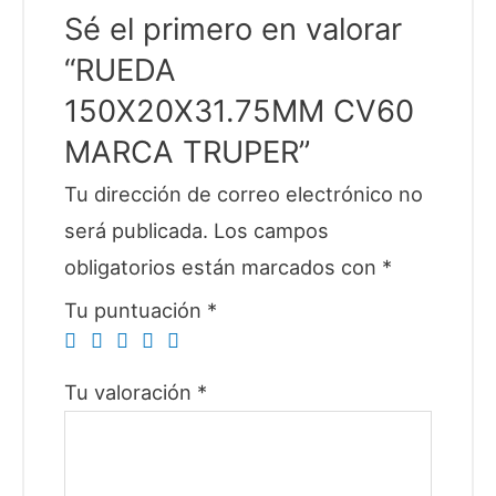
Sé el primero en valorar
“RUEDA
150X20X31.75MM CV60
MARCA TRUPER”
Tu dirección de correo electrónico no
será publicada.
Los campos
obligatorios están marcados con
*
Tu puntuación
*
Tu valoración
*