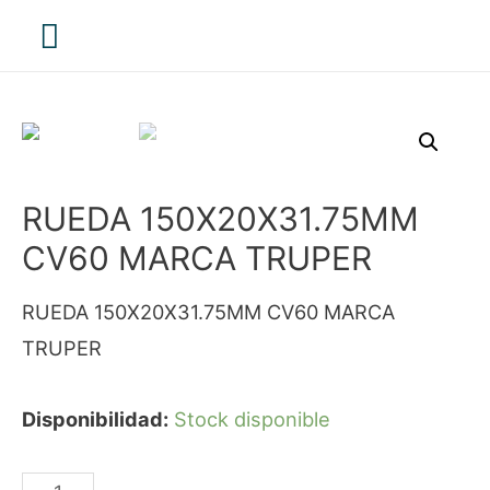
Menú
principal
RUEDA 150X20X31.75MM
CV60 MARCA TRUPER
RUEDA 150X20X31.75MM CV60 MARCA
TRUPER
Disponibilidad:
Stock disponible
RUEDA