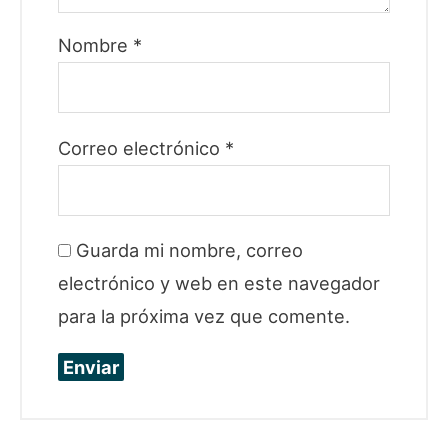
Nombre
*
Correo electrónico
*
Guarda mi nombre, correo
electrónico y web en este navegador
para la próxima vez que comente.