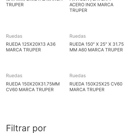
TRUPER
ACERO INOX MARCA
TRUPER
Ruedas
Ruedas
RUEDA 125X20X13 A36
RUEDA 150″ X 25″ X 31.75
MARCA TRUPER
MM A60 MARCA TRUPER
Ruedas
Ruedas
RUEDA 150X20X31.75MM
RUEDA 150X25X25 CV60
CV60 MARCA TRUPER
MARCA TRUPER
Filtrar por