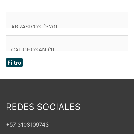
Filtro
REDES SOCIALES
+57 3103109743