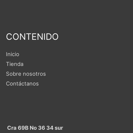
CONTENIDO
Inicio
Tienda
Sobre nosotros
Contáctanos
Cra 69B No 36 34 sur