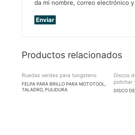
da mi nombre, correo electrónico 
Productos relacionados
Ruedas verdes para tungsteno
Discos d
polichar
FELPA PARA BRILLO PARA MOTOTOOL,
TALADRO, PULIDURA
DISCO DE