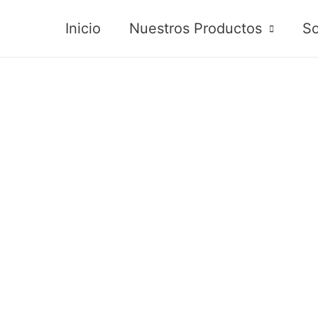
Inicio
Nuestros Productos
So