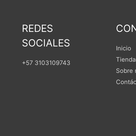
REDES
CON
SOCIALES
Inicio
Tienda
+57 3103109743
Sobre 
Contác