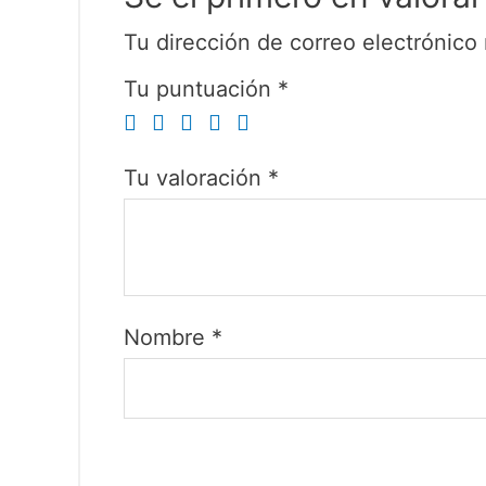
Tu dirección de correo electrónico 
Tu puntuación
*
Tu valoración
*
Nombre
*