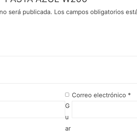
no será publicada.
Los campos obligatorios es
Correo electrónico
*
G
u
ar