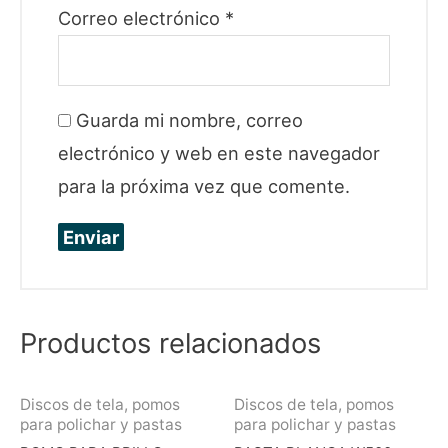
Correo electrónico
*
Guarda mi nombre, correo
electrónico y web en este navegador
para la próxima vez que comente.
Productos relacionados
Discos de tela, pomos
Discos de tela, pomos
para polichar y pastas
para polichar y pastas