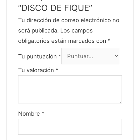
“DISCO DE FIQUE”
Tu dirección de correo electrónico no
será publicada.
Los campos
obligatorios están marcados con
*
Tu puntuación
*
Tu valoración
*
Nombre
*