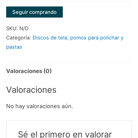
Seguir comprando
SKU:
N/D
Categoría:
Discos de tela, pomos para polichar y
pastas
Valoraciones (0)
Valoraciones
No hay valoraciones aún.
Sé el primero en valorar