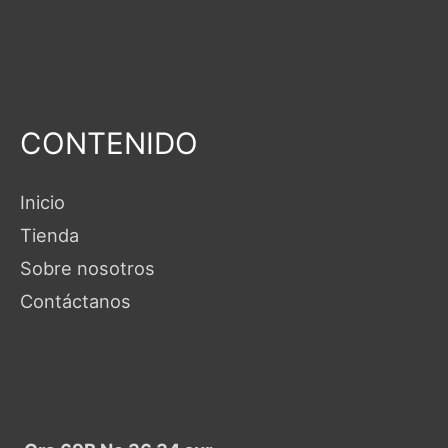
CONTENIDO
Inicio
Tienda
Sobre nosotros
Contáctanos