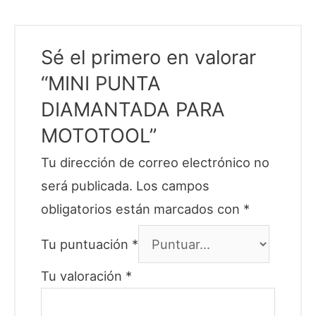
Sé el primero en valorar
“MINI PUNTA
DIAMANTADA PARA
MOTOTOOL”
Tu dirección de correo electrónico no
será publicada.
Los campos
obligatorios están marcados con
*
Tu puntuación
*
Tu valoración
*