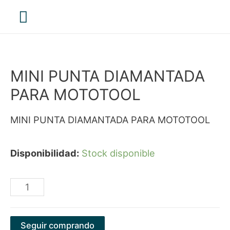
Menú
principal
MINI PUNTA DIAMANTADA
PARA MOTOTOOL
MINI PUNTA DIAMANTADA PARA MOTOTOOL
Disponibilidad:
Stock disponible
MINI
PUNTA
DIAMANTADA
Seguir comprando