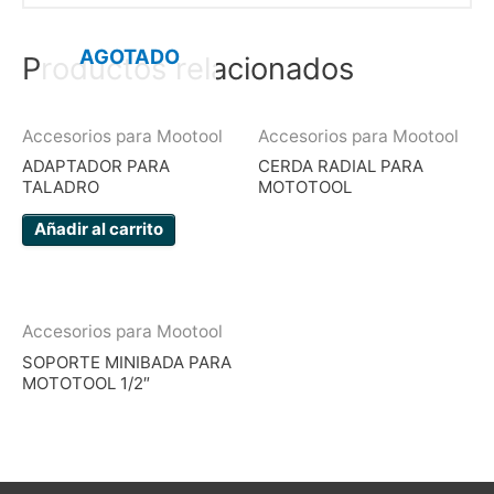
AGOTADO
Productos relacionados
Accesorios para Mootool
Accesorios para Mootool
ADAPTADOR PARA
CERDA RADIAL PARA
TALADRO
MOTOTOOL
Añadir al carrito
Accesorios para Mootool
SOPORTE MINIBADA PARA
MOTOTOOL 1/2″