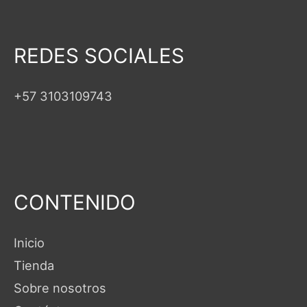
REDES SOCIALES
+57 3103109743
CONTENIDO
Inicio
Tienda
Sobre nosotros