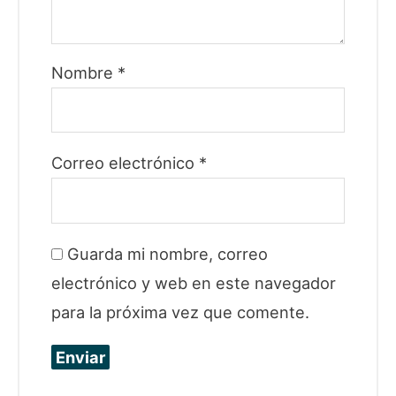
Nombre
*
Correo electrónico
*
Guarda mi nombre, correo
electrónico y web en este navegador
para la próxima vez que comente.