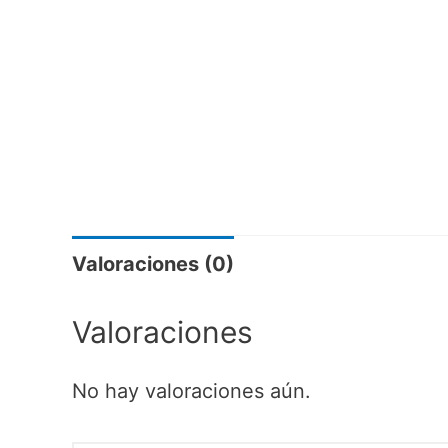
Valoraciones (0)
Valoraciones
No hay valoraciones aún.