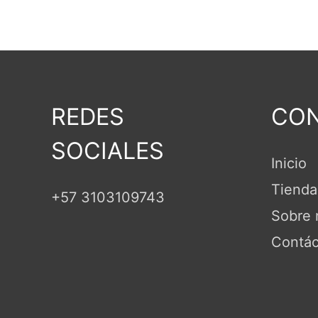
REDES
CON
SOCIALES
Inicio
Tienda
+57 3103109743
Sobre 
Contác