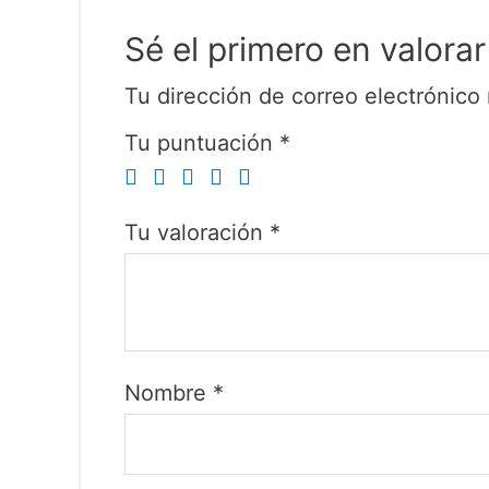
Sé el primero en valo
Tu dirección de correo electrónico 
Tu puntuación
*
Tu valoración
*
Nombre
*