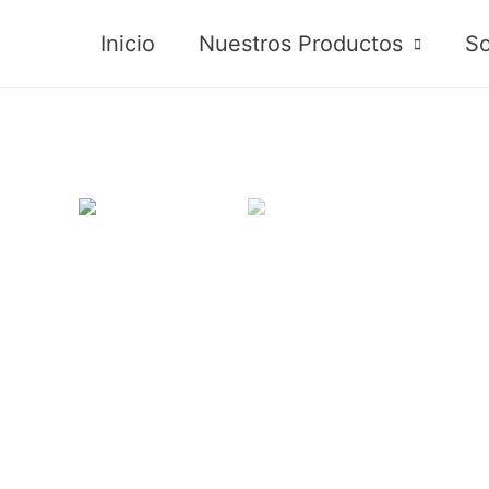
Inicio
Nuestros Productos
So