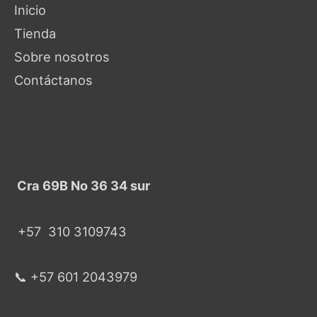
Inicio
Tienda
Sobre nosotros
Contáctanos
Cra 69B No 36 34 sur
+57
310 3109743
📞 +57 601 2043979