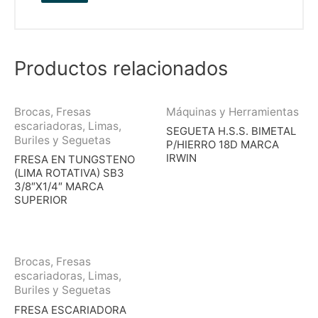
Productos relacionados
Brocas, Fresas
Máquinas y Herramientas
escariadoras, Limas,
SEGUETA H.S.S. BIMETAL
Buriles y Seguetas
P/HIERRO 18D MARCA
IRWIN
FRESA EN TUNGSTENO
(LIMA ROTATIVA) SB3
3/8″X1/4″ MARCA
SUPERIOR
Brocas, Fresas
escariadoras, Limas,
Buriles y Seguetas
FRESA ESCARIADORA