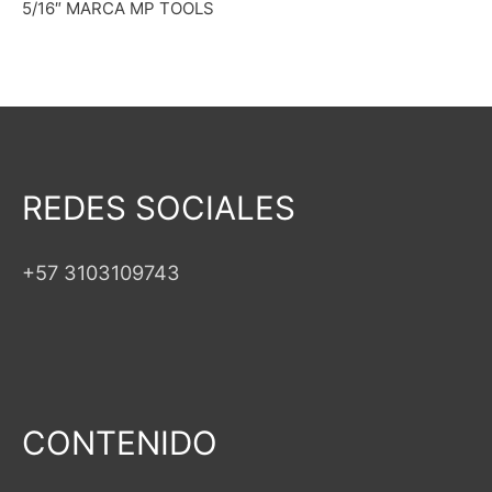
5/16″ MARCA MP TOOLS
REDES SOCIALES
+57 3103109743
CONTENIDO