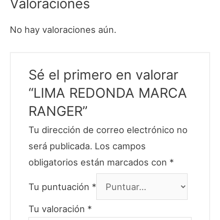
Valoraciones
No hay valoraciones aún.
Sé el primero en valorar
“LIMA REDONDA MARCA
RANGER”
Tu dirección de correo electrónico no
será publicada.
Los campos
obligatorios están marcados con
*
Tu puntuación
*
Tu valoración
*