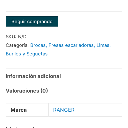
Seguir comprando
SKU:
N/D
Categoría:
Brocas, Fresas escariadoras, Limas,
Buriles y Seguetas
Información adicional
Valoraciones (0)
Marca
RANGER