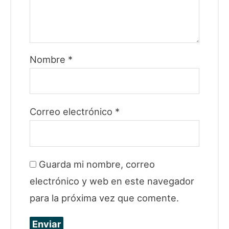
Nombre
*
Correo electrónico
*
Guarda mi nombre, correo
electrónico y web en este navegador
para la próxima vez que comente.