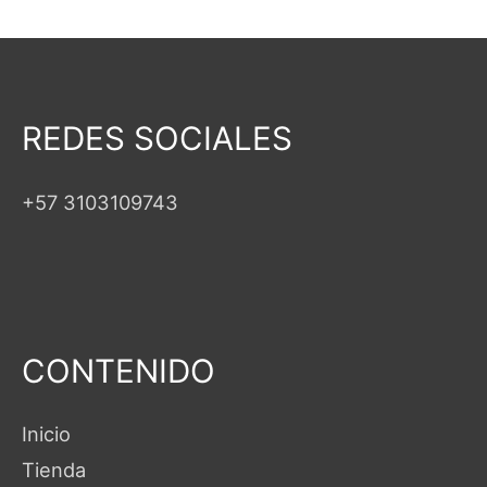
REDES SOCIALES
+57 3103109743
CONTENIDO
Inicio
Tienda