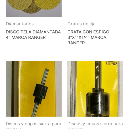
Diamantados
Gratas de lija
DISCO TELA DIAMANTADA
GRATA CON ESPIGO
4″ MARCA RANGER
3″X1″X1/4″ MARCA
RANGER
Discos y copas sierra para
Discos y copas sierra para