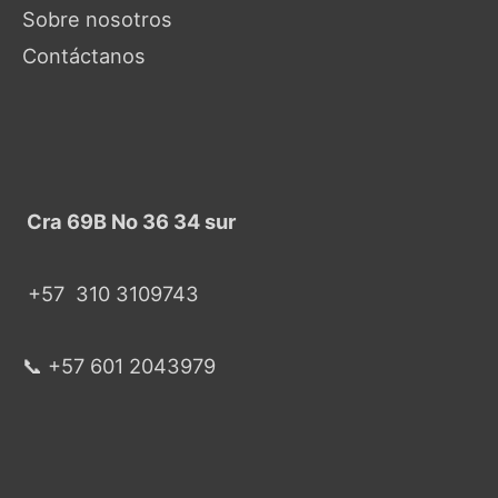
Sobre nosotros
Contáctanos
Cra 69B No 36 34 sur
+57
310 3109743
📞 +57 601 2043979