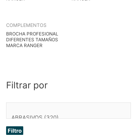
COMPLEMENTOS
BROCHA PROFESIONAL
DIFERENTES TAMAÑOS
MARCA RANGER
Filtrar por
Filtro