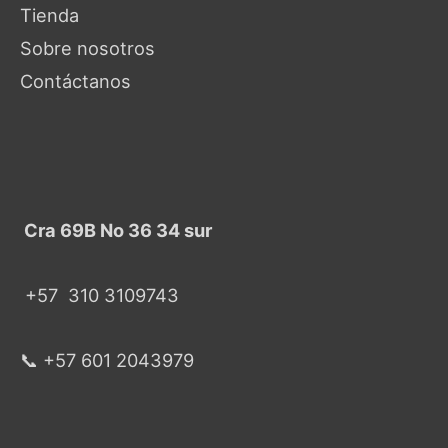
Tienda
Sobre nosotros
Contáctanos
Cra 69B No 36 34 sur
+57
310 3109743
📞 +57 601 2043979