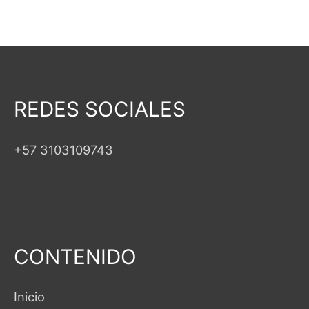
REDES SOCIALES
+57 3103109743
CONTENIDO
Inicio