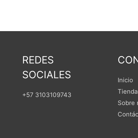
REDES
CON
SOCIALES
Inicio
Tienda
+57 3103109743
Sobre 
Contác