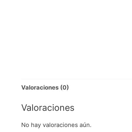
Valoraciones (0)
Valoraciones
No hay valoraciones aún.