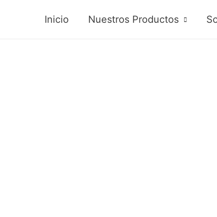
Inicio
Nuestros Productos
So