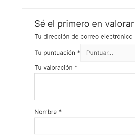
Sé el primero en valor
Tu dirección de correo electrónico 
Tu puntuación
*
Tu valoración
*
Nombre
*