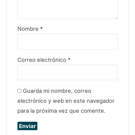
Nombre
*
Correo electrónico
*
Guarda mi nombre, correo
electrónico y web en este navegador
para la próxima vez que comente.