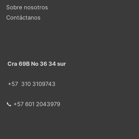
Sobre nosotros
Contáctanos
Cra 69B No 36 34 sur
+57
310 3109743
📞 +57 601 2043979