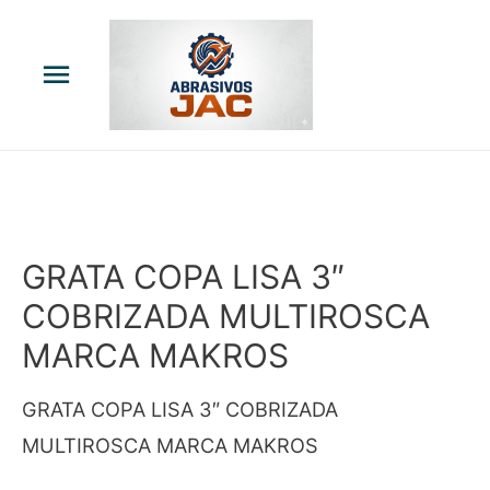
Menú
principal
GRATA COPA LISA 3″
COBRIZADA MULTIROSCA
MARCA MAKROS
GRATA COPA LISA 3″ COBRIZADA
MULTIROSCA MARCA MAKROS