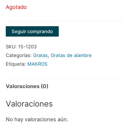
Agotado
Seguir comprando
SKU:
15-1203
Categorías:
Gratas
,
Gratas de alambre
Etiqueta:
MAKROS
Valoraciones (0)
Valoraciones
No hay valoraciones aún.