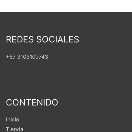
REDES SOCIALES
+57 3103109743
CONTENIDO
Inicio
Tienda