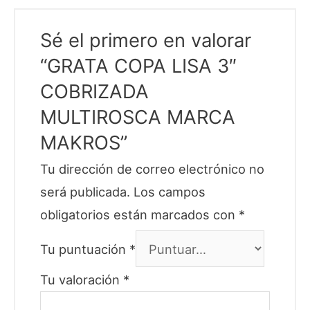
Sé el primero en valorar
“GRATA COPA LISA 3″
COBRIZADA
MULTIROSCA MARCA
MAKROS”
Tu dirección de correo electrónico no
será publicada.
Los campos
obligatorios están marcados con
*
Tu puntuación
*
Tu valoración
*