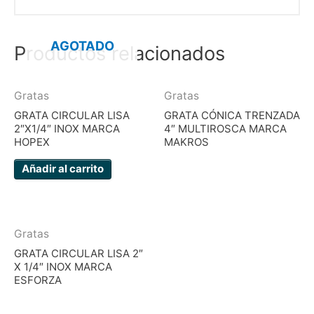
AGOTADO
Productos relacionados
Gratas
Gratas
GRATA CIRCULAR LISA
GRATA CÓNICA TRENZADA
2″X1/4″ INOX MARCA
4″ MULTIROSCA MARCA
HOPEX
MAKROS
Añadir al carrito
Gratas
GRATA CIRCULAR LISA 2″
X 1/4″ INOX MARCA
ESFORZA