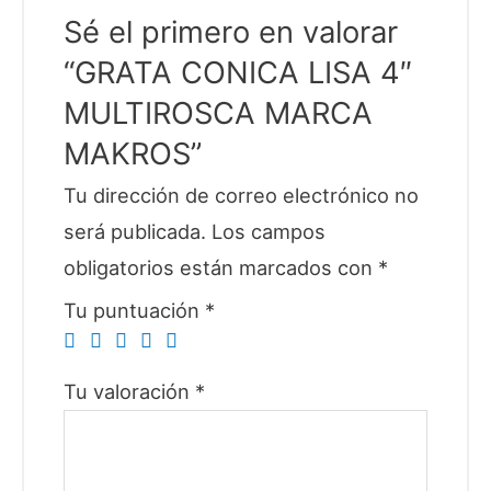
Sé el primero en valorar
“GRATA CONICA LISA 4″
MULTIROSCA MARCA
MAKROS”
Tu dirección de correo electrónico no
será publicada.
Los campos
obligatorios están marcados con
*
Tu puntuación
*
Tu valoración
*