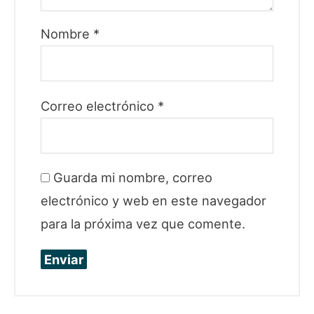
Nombre
*
Correo electrónico
*
Guarda mi nombre, correo
electrónico y web en este navegador
para la próxima vez que comente.