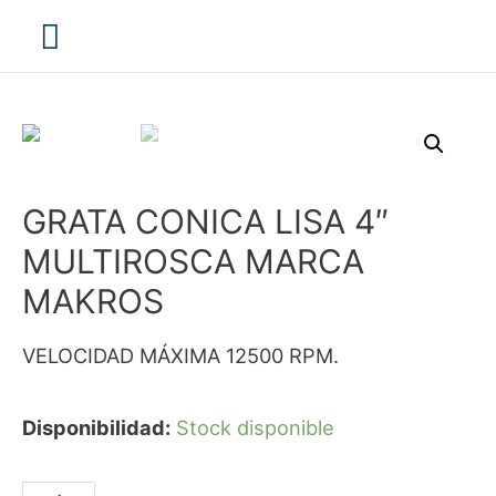
Menú
principal
GRATA CONICA LISA 4″
MULTIROSCA MARCA
MAKROS
VELOCIDAD MÁXIMA 12500 RPM.
Disponibilidad:
Stock disponible