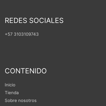
REDES SOCIALES
+57 3103109743
CONTENIDO
Inicio
Tienda
Sobre nosotros