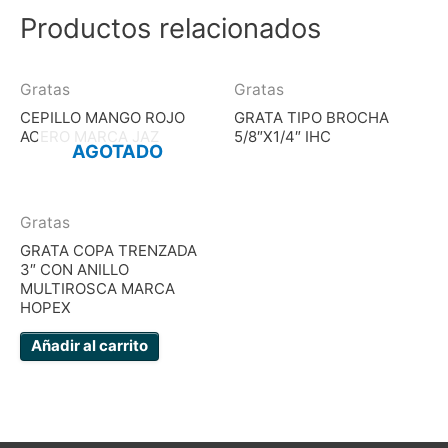
Productos relacionados
Gratas
Gratas
CEPILLO MANGO ROJO
GRATA TIPO BROCHA
ACERO MARCA JAZ
5/8″X1/4″ IHC
AGOTADO
Gratas
GRATA COPA TRENZADA
3″ CON ANILLO
MULTIROSCA MARCA
HOPEX
Añadir al carrito