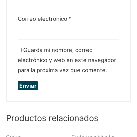
Correo electrónico
*
Guarda mi nombre, correo
electrónico y web en este navegador
para la próxima vez que comente.
Productos relacionados
Gratas
Gratas combinadas