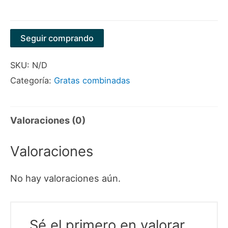
Seguir comprando
SKU:
N/D
Categoría:
Gratas combinadas
Valoraciones (0)
Valoraciones
No hay valoraciones aún.
Sé el primero en valorar