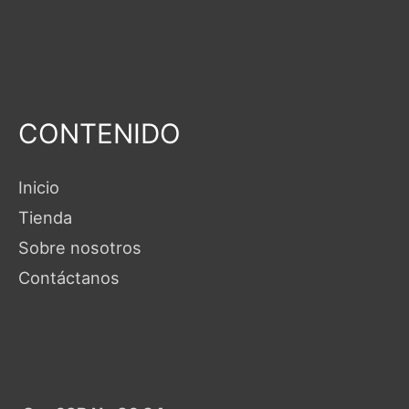
CONTENIDO
Inicio
Tienda
Sobre nosotros
Contáctanos