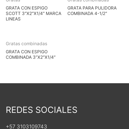
GRATA CON ESPIGO
GRATA PARA PULIDORA
SCOTT 3″X2″X1/4″ MARCA
COMBINADA 4-1/2″
LINEAS
Gratas combinadas
GRATA CON ESPIGO
COMBINADA 3”X2″X1/4″
REDES SOCIALES
+57 3103109743