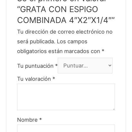
“GRATA CON ESPIGO
COMBINADA 4″X2″X1/4″”
Tu dirección de correo electrónico no
será publicada.
Los campos
obligatorios están marcados con
*
Tu puntuación
*
Tu valoración
*
Nombre
*