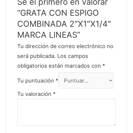
Sé el primero en valorar
“GRATA CON ESPIGO
COMBINADA 2″X1″X1/4″
MARCA LINEAS”
Tu dirección de correo electrónico no
será publicada.
Los campos
obligatorios están marcados con
*
Tu puntuación
*
Tu valoración
*