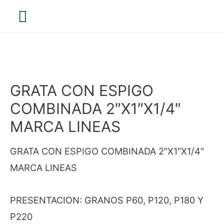
Menú
principal
GRATA CON ESPIGO
COMBINADA 2″X1″X1/4″
MARCA LINEAS
GRATA CON ESPIGO COMBINADA 2″X1″X1/4″
MARCA LINEAS
PRESENTACION: GRANOS P60, P120, P180 Y
P220