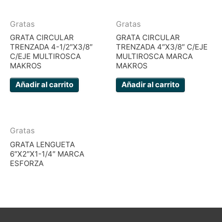
Gratas
Gratas
GRATA CIRCULAR
GRATA CIRCULAR
TRENZADA 4-1/2″X3/8″
TRENZADA 4″X3/8″ C/EJE
C/EJE MULTIROSCA
MULTIROSCA MARCA
MAKROS
MAKROS
Añadir al carrito
Añadir al carrito
Gratas
GRATA LENGUETA
6″X2″X1-1/4″ MARCA
ESFORZA