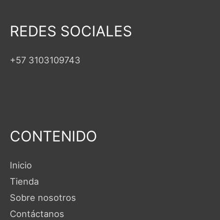
REDES SOCIALES
+57 3103109743
CONTENIDO
Inicio
Tienda
Sobre nosotros
Contáctanos