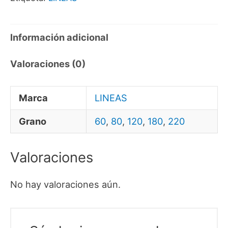
Información adicional
Valoraciones (0)
Marca
LINEAS
Grano
60
,
80
,
120
,
180
,
220
Valoraciones
No hay valoraciones aún.