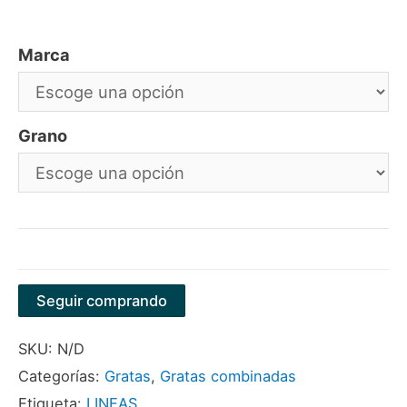
Marca
Grano
Seguir comprando
SKU:
N/D
Categorías:
Gratas
,
Gratas combinadas
Etiqueta:
LINEAS