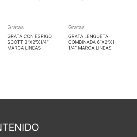
Gratas
Gratas
GRATA CON ESPIGO
GRATA LENGUETA
SCOTT 3″X2″X1/4″
COMBINADA 6″X2″X1-
MARCA LINEAS
1/4″ MARCA LINEAS
TENIDO