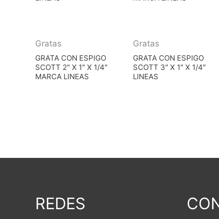
Gratas
Gratas
GRATA CON ESPIGO
GRATA CON ESPIGO
SCOTT 2″ X 1″ X 1/4″
SCOTT 3″ X 1″ X 1/4″
MARCA LINEAS
LINEAS
REDES
CON