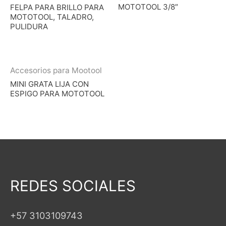
MOTOTOOL 3/8″
FELPA PARA BRILLO PARA
MOTOTOOL, TALADRO,
PULIDURA
Accesorios para Mootool
MINI GRATA LIJA CON
ESPIGO PARA MOTOTOOL
REDES SOCIALES
+57 3103109743