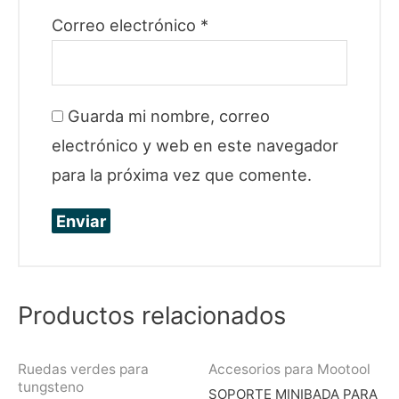
Correo electrónico
*
Guarda mi nombre, correo
electrónico y web en este navegador
para la próxima vez que comente.
Productos relacionados
Ruedas verdes para
Accesorios para Mootool
tungsteno
SOPORTE MINIBADA PARA