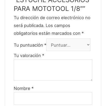
PARA MOTOTOOL 1/8″”
Tu dirección de correo electrónico no
será publicada.
Los campos
obligatorios están marcados con
*
Tu puntuación
*
Tu valoración
*
Nombre
*