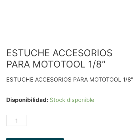
ESTUCHE ACCESORIOS
PARA MOTOTOOL 1/8″
ESTUCHE ACCESORIOS PARA MOTOTOOL 1/8″
Disponibilidad:
Stock disponible
ESTUCHE
ACCESORIOS