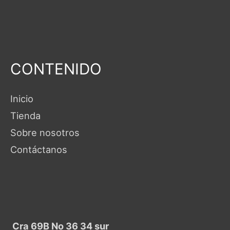
CONTENIDO
Inicio
Tienda
Sobre nosotros
Contáctanos
Cra 69B No 36 34 sur