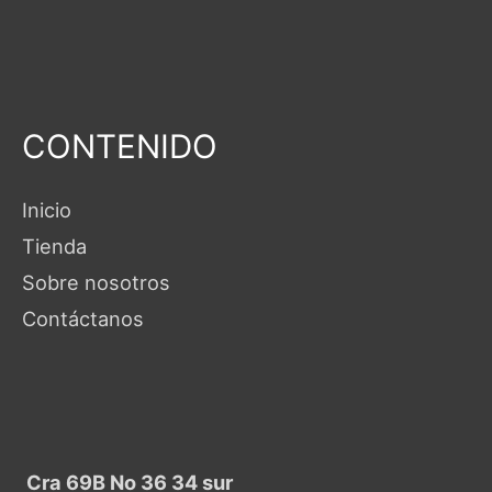
CONTENIDO
Inicio
Tienda
Sobre nosotros
Contáctanos
Cra 69B No 36 34 sur