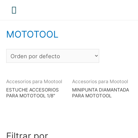
Menú
principal
MOTOTOOL
Accesorios para Mootool
Accesorios para Mootool
ESTUCHE ACCESORIOS
MINIPUNTA DIAMANTADA
PARA MOTOTOOL 1/8″
PARA MOTOTOOL
Filtrar por