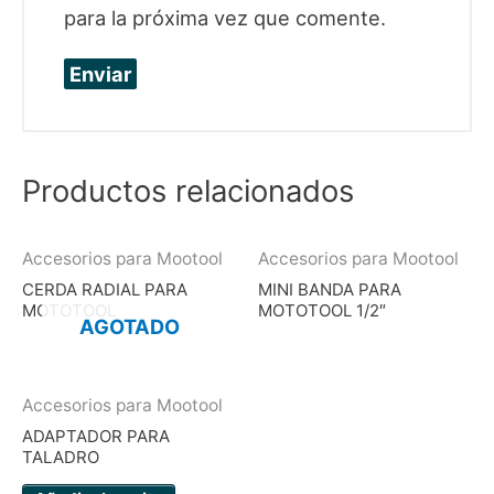
para la próxima vez que comente.
Productos relacionados
Accesorios para Mootool
Accesorios para Mootool
CERDA RADIAL PARA
MINI BANDA PARA
MOTOTOOL
MOTOTOOL 1/2″
AGOTADO
Accesorios para Mootool
ADAPTADOR PARA
TALADRO