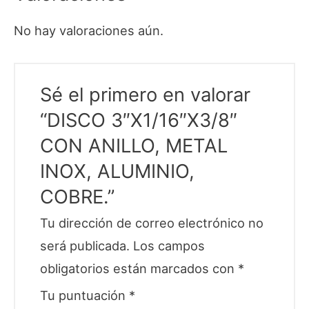
No hay valoraciones aún.
Sé el primero en valorar
“DISCO 3″X1/16″X3/8″
CON ANILLO, METAL
INOX, ALUMINIO,
COBRE.”
Tu dirección de correo electrónico no
será publicada.
Los campos
obligatorios están marcados con
*
Tu puntuación
*