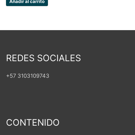
Añadir al carrito
REDES SOCIALES
+57 3103109743
CONTENIDO