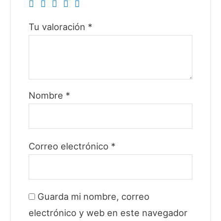
Tu valoración
*
Nombre
*
Correo electrónico
*
Guarda mi nombre, correo
electrónico y web en este navegador