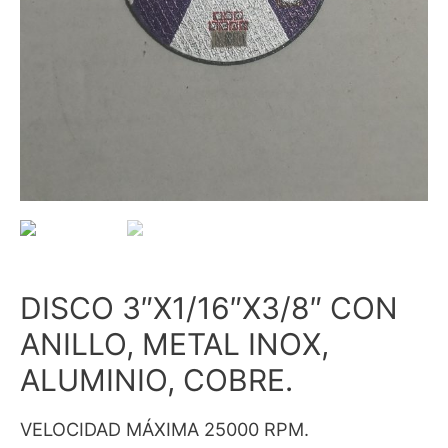
DISCO 3″X1/16″X3/8″ CON
ANILLO, METAL INOX,
ALUMINIO, COBRE.
VELOCIDAD MÁXIMA 25000 RPM.