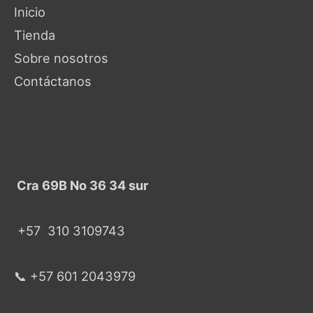
Inicio
Tienda
Sobre nosotros
Contáctanos
Cra 69B No 36 34 sur
+57
310 3109743
📞 +57 601 2043979