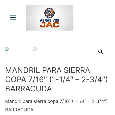
Menú
principal
MANDRIL PARA SIERRA
COPA 7/16″ (1-1/4″ – 2-3/4″)
BARRACUDA
Mandril para sierra copa 7/16″ (1-1/4″ – 2-3/4″)
BARRACUDA