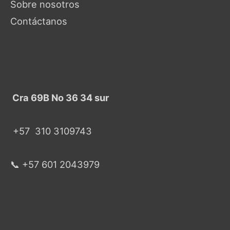
Sobre nosotros
Contáctanos
Cra 69B No 36 34 sur
+57
310 3109743
📞 +57 601 2043979