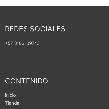
REDES SOCIALES
+57 3103109743
CONTENIDO
Inicio
Tienda