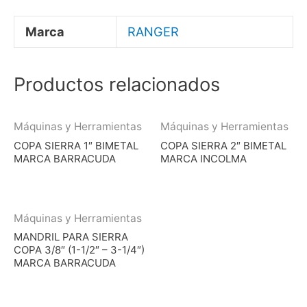
cantidad
Marca
RANGER
Productos relacionados
Máquinas y Herramientas
Máquinas y Herramientas
COPA SIERRA 1″ BIMETAL
COPA SIERRA 2″ BIMETAL
MARCA BARRACUDA
MARCA INCOLMA
Máquinas y Herramientas
MANDRIL PARA SIERRA
COPA 3/8″ (1-1/2″ – 3-1/4″)
MARCA BARRACUDA