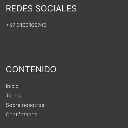
REDES SOCIALES
+57 3103109743
CONTENIDO
Inicio
Tienda
Sobre nosotros
Contáctanos