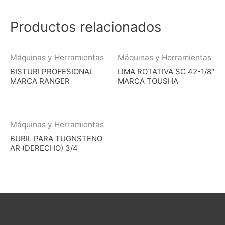
Productos relacionados
Máquinas y Herramientas
Máquinas y Herramientas
BISTURI PROFESIONAL
LIMA ROTATIVA SC 42-1/8″
MARCA RANGER
MARCA TOUSHA
Máquinas y Herramientas
BURIL PARA TUGNSTENO
AR (DERECHO) 3/4