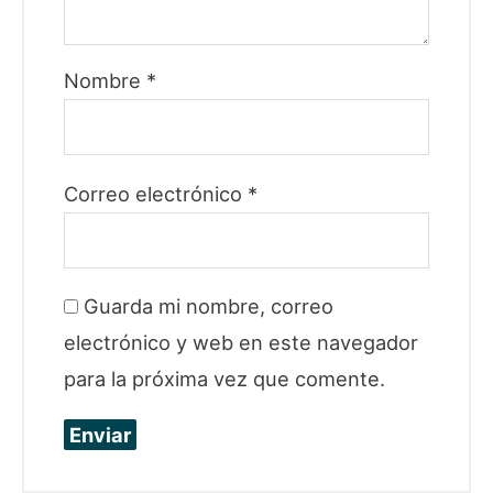
Nombre
*
Correo electrónico
*
Guarda mi nombre, correo
electrónico y web en este navegador
para la próxima vez que comente.