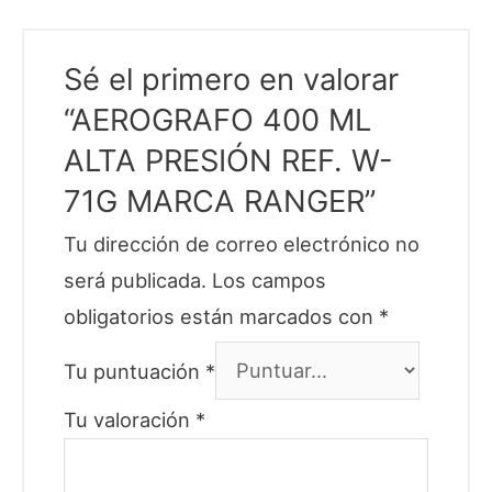
Sé el primero en valorar
“AEROGRAFO 400 ML
ALTA PRESIÓN REF. W-
71G MARCA RANGER”
Tu dirección de correo electrónico no
será publicada.
Los campos
obligatorios están marcados con
*
Tu puntuación
*
Tu valoración
*