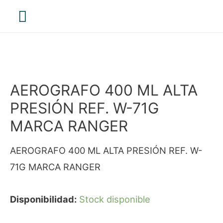
Menú
principal
AEROGRAFO 400 ML ALTA
PRESIÓN REF. W-71G
MARCA RANGER
AEROGRAFO 400 ML ALTA PRESIÓN REF. W-
71G MARCA RANGER
Disponibilidad:
Stock disponible