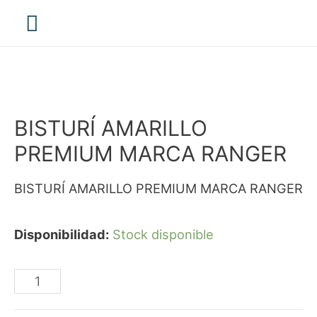
Menú
principal
BISTURÍ AMARILLO
PREMIUM MARCA RANGER
BISTURÍ AMARILLO PREMIUM MARCA RANGER
Disponibilidad:
Stock disponible
BISTURÍ
AMARILLO