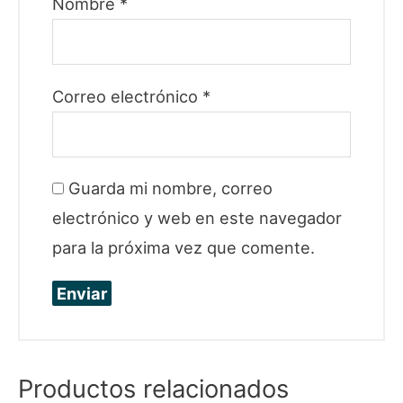
Nombre
*
Correo electrónico
*
Guarda mi nombre, correo
electrónico y web en este navegador
para la próxima vez que comente.
Productos relacionados