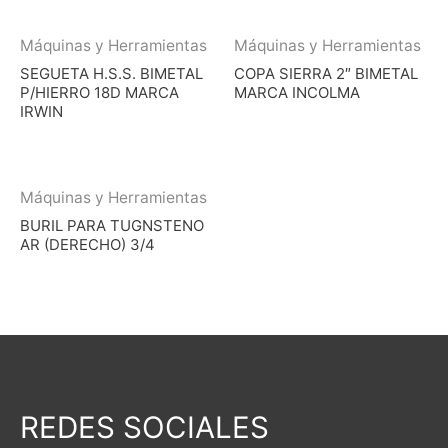
Máquinas y Herramientas
Máquinas y Herramientas
SEGUETA H.S.S. BIMETAL
COPA SIERRA 2″ BIMETAL
P/HIERRO 18D MARCA
MARCA INCOLMA
IRWIN
Máquinas y Herramientas
BURIL PARA TUGNSTENO
AR (DERECHO) 3/4
REDES SOCIALES