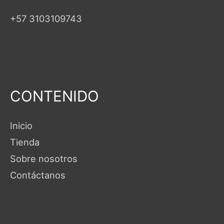
+57 3103109743
CONTENIDO
Inicio
Tienda
Sobre nosotros
Contáctanos