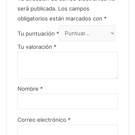
será publicada.
Los campos
obligatorios están marcados con
*
Tu puntuación
*
Tu valoración
*
Nombre
*
Correo electrónico
*