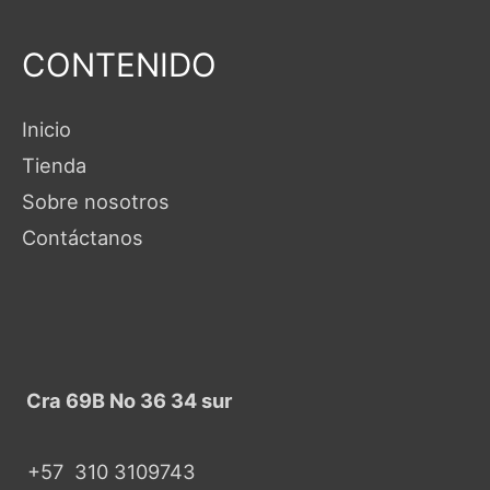
CONTENIDO
Inicio
Tienda
Sobre nosotros
Contáctanos
Cra 69B No 36 34 sur
+57
310 3109743