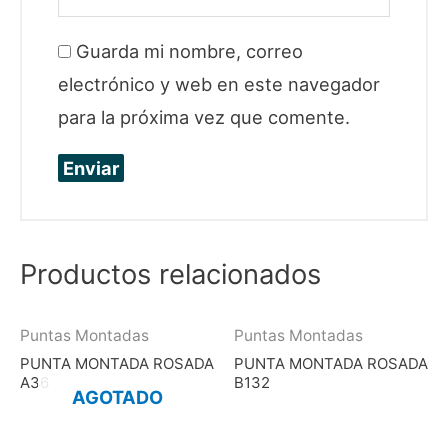
Guarda mi nombre, correo
electrónico y web en este navegador
para la próxima vez que comente.
Productos relacionados
Puntas Montadas
Puntas Montadas
PUNTA MONTADA ROSADA
PUNTA MONTADA ROSADA
A36
B132
AGOTADO