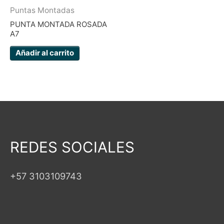
Puntas Montadas
PUNTA MONTADA ROSADA
A7
Añadir al carrito
REDES SOCIALES
+57 3103109743