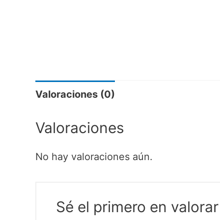
Valoraciones (0)
Valoraciones
No hay valoraciones aún.
Sé el primero en val