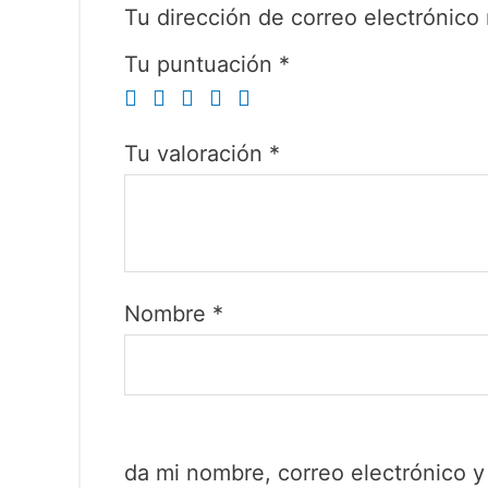
Tu dirección de correo electrónico 
Tu puntuación
*
Tu valoración
*
Nombre
*
da mi nombre, correo electrónico 