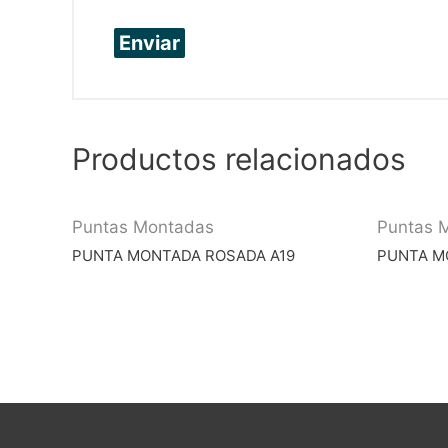
Productos relacionados
Puntas Montadas
Puntas 
PUNTA MONTADA ROSADA A19
PUNTA M