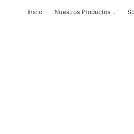
Inicio
Nuestros Productos
So