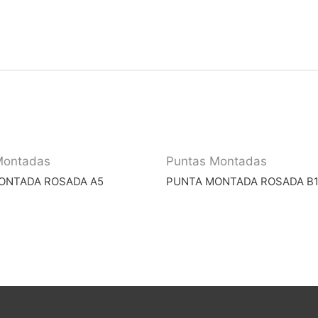
Montadas
Puntas Montadas
ONTADA ROSADA A5
PUNTA MONTADA ROSADA B