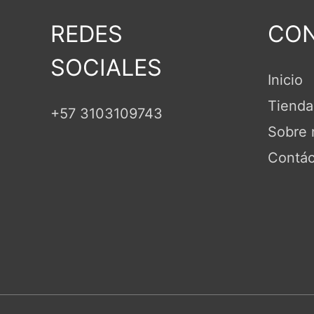
REDES
CON
SOCIALES
Inicio
Tienda
+57 3103109743
Sobre 
Contác