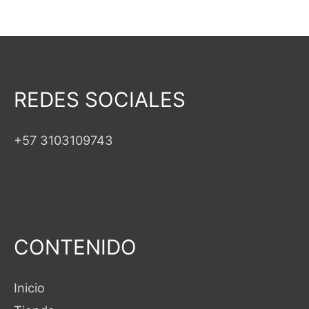
REDES SOCIALES
+57 3103109743
CONTENIDO
Inicio