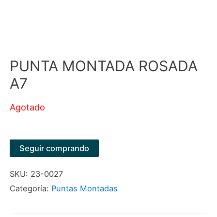
PUNTA MONTADA ROSADA
A7
Agotado
Seguir comprando
SKU:
23-0027
Categoría:
Puntas Montadas