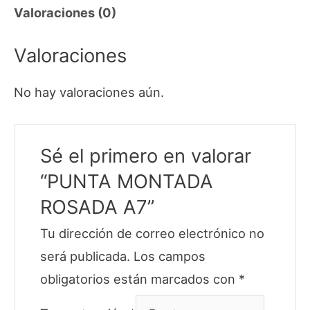
Valoraciones (0)
Valoraciones
No hay valoraciones aún.
Sé el primero en valorar
“PUNTA MONTADA
ROSADA A7”
Tu dirección de correo electrónico no
será publicada.
Los campos
obligatorios están marcados con
*