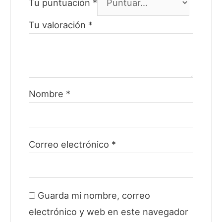
Tu puntuación
*
Tu valoración
*
Nombre
*
Correo electrónico
*
Guarda mi nombre, correo
electrónico y web en este navegador