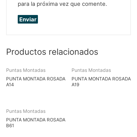
para la próxima vez que comente.
Productos relacionados
Puntas Montadas
Puntas Montadas
PUNTA MONTADA ROSADA
PUNTA MONTADA ROSADA
A14
A19
Puntas Montadas
PUNTA MONTADA ROSADA
B61