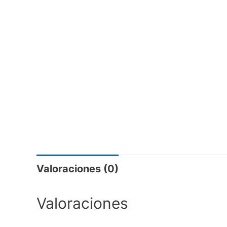
Valoraciones (0)
Valoraciones