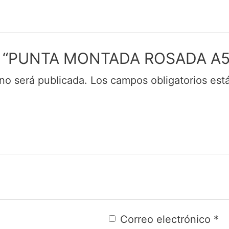
rar “PUNTA MONTADA ROSADA A5
no será publicada.
Los campos obligatorios es
Correo electrónico
*