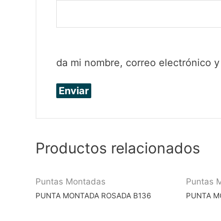
da mi nombre, correo electrónico 
Productos relacionados
Puntas Montadas
Puntas 
PUNTA MONTADA ROSADA B136
PUNTA M