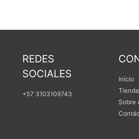
REDES
CON
SOCIALES
Inicio
Tienda
+57 3103109743
Sobre 
Contác