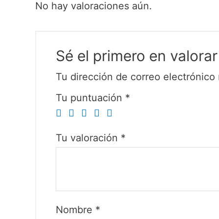
No hay valoraciones aún.
Sé el primero en valo
Tu dirección de correo electrónico 
Tu puntuación
*
Tu valoración
*
Nombre
*