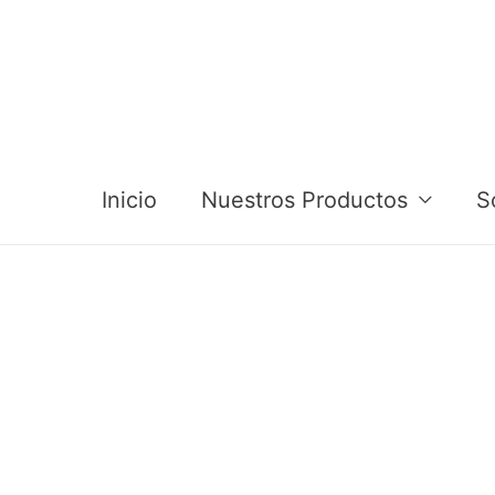
Inicio
Nuestros Productos
S