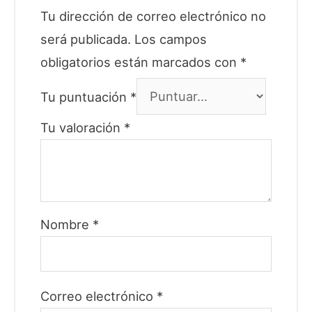
Tu dirección de correo electrónico no
será publicada.
Los campos
obligatorios están marcados con
*
Tu puntuación
*
Tu valoración
*
Nombre
*
Correo electrónico
*