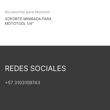
Accesorios para Mootool
SOPORTE MINIBADA PARA
MOTOTOOL 1/4″
REDES SOCIALES
+57 3103109743