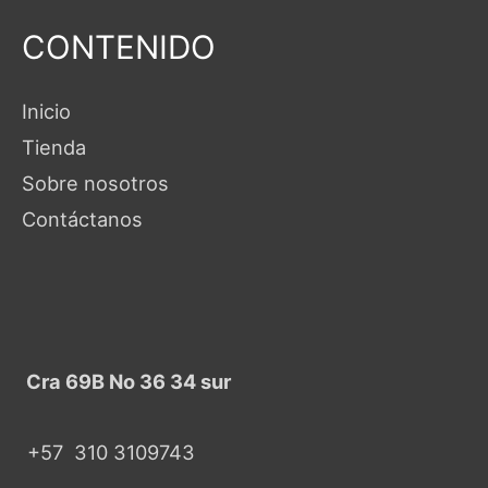
CONTENIDO
Inicio
Tienda
Sobre nosotros
Contáctanos
Cra 69B No 36 34 sur
+57
310 3109743