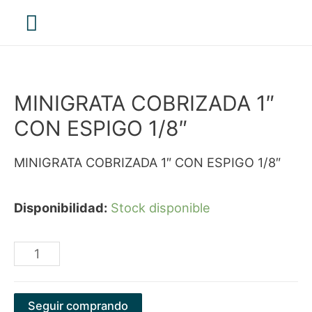
Menú
principal
MINIGRATA COBRIZADA 1″
CON ESPIGO 1/8″
MINIGRATA COBRIZADA 1″ CON ESPIGO 1/8″
Disponibilidad:
Stock disponible
MINIGRATA
COBRIZADA
1"
Seguir comprando