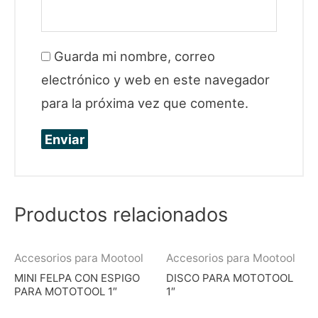
Guarda mi nombre, correo
electrónico y web en este navegador
para la próxima vez que comente.
Productos relacionados
Accesorios para Mootool
Accesorios para Mootool
MINI FELPA CON ESPIGO
DISCO PARA MOTOTOOL
PARA MOTOTOOL 1″
1″