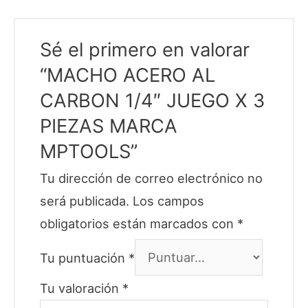
Sé el primero en valorar
“MACHO ACERO AL
CARBON 1/4″ JUEGO X 3
PIEZAS MARCA
MPTOOLS”
Tu dirección de correo electrónico no
será publicada.
Los campos
obligatorios están marcados con
*
Tu puntuación
*
Tu valoración
*