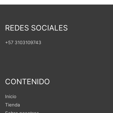
REDES SOCIALES
+57 3103109743
CONTENIDO
Inicio
Tienda
Sobre nosotros