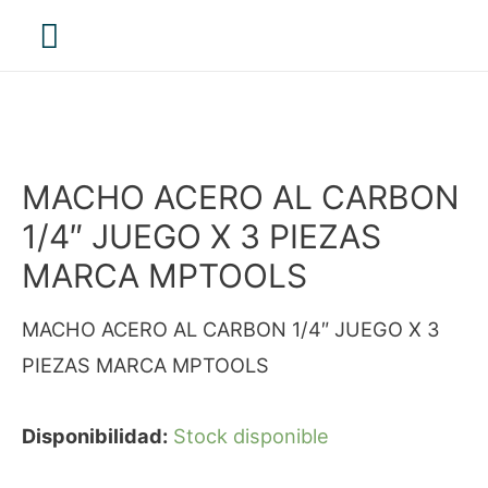
Menú
principal
MACHO ACERO AL CARBON
1/4″ JUEGO X 3 PIEZAS
MARCA MPTOOLS
MACHO ACERO AL CARBON 1/4″ JUEGO X 3
PIEZAS MARCA MPTOOLS
Disponibilidad:
Stock disponible