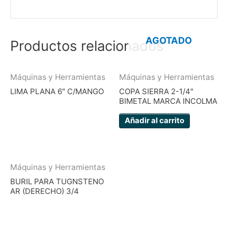
AGOTADO
Productos relacionados
Máquinas y Herramientas
Máquinas y Herramientas
LIMA PLANA 6″ C/MANGO
COPA SIERRA 2-1/4″
BIMETAL MARCA INCOLMA
Añadir al carrito
Máquinas y Herramientas
BURIL PARA TUGNSTENO
AR (DERECHO) 3/4