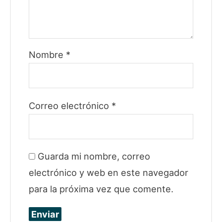
Nombre
*
Correo electrónico
*
Guarda mi nombre, correo
electrónico y web en este navegador
para la próxima vez que comente.