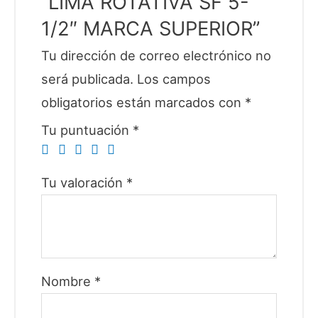
“LIMA ROTATIVA SF 5-
1/2″ MARCA SUPERIOR”
Tu dirección de correo electrónico no
será publicada.
Los campos
obligatorios están marcados con
*
Tu puntuación
*
Tu valoración
*
Nombre
*