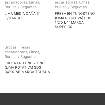
escariadoras, Limas,
escariadoras, Limas,
Buriles y Seguetas
Buriles y Seguetas
LIMA MEDIA CAÑA 6″
FRESA EN TUNGSTENO
C/MANGO
(LIMA ROTATIVA) SD5
1/2″X1/4″ MARCA
SUPERIOR
Brocas, Fresas
escariadoras, Limas,
Buriles y Seguetas
FRESA EN TUNGSTENO
(LIMA ROTATIVA) SD3
3/8″X1/4″ MARCA TOUSHA