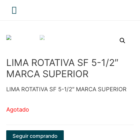
Menú
principal
LIMA ROTATIVA SF 5-1/2″
MARCA SUPERIOR
LIMA ROTATIVA SF 5-1/2″ MARCA SUPERIOR
Agotado
Seguir comprando