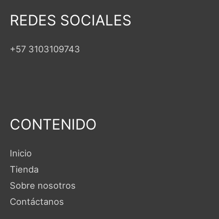
REDES SOCIALES
+57 3103109743
CONTENIDO
Inicio
Tienda
Sobre nosotros
Contáctanos