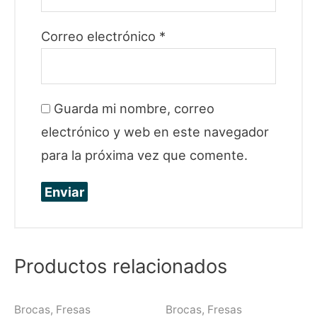
Correo electrónico
*
Guarda mi nombre, correo
electrónico y web en este navegador
para la próxima vez que comente.
Productos relacionados
Brocas, Fresas
Brocas, Fresas