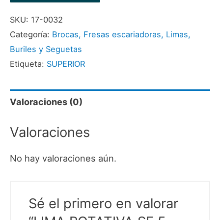
SKU:
17-0032
Categoría:
Brocas, Fresas escariadoras, Limas,
Buriles y Seguetas
Etiqueta:
SUPERIOR
Valoraciones (0)
Valoraciones
No hay valoraciones aún.
Sé el primero en valorar