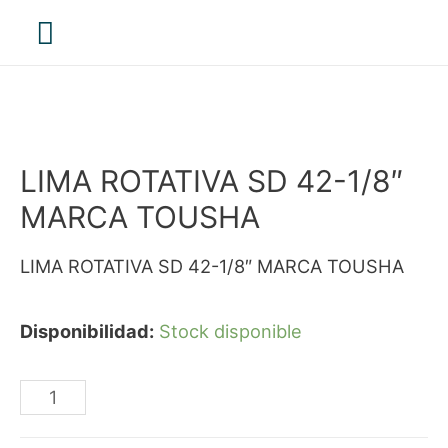
Menú
principal
LIMA ROTATIVA SD 42-1/8″
MARCA TOUSHA
LIMA ROTATIVA SD 42-1/8″ MARCA TOUSHA
Disponibilidad:
Stock disponible
LIMA
ROTATIVA