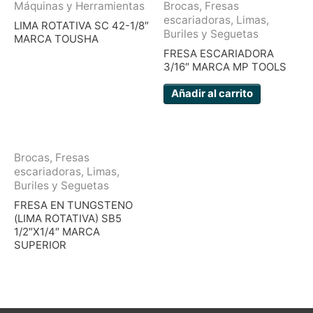
Máquinas y Herramientas
Brocas, Fresas
escariadoras, Limas,
LIMA ROTATIVA SC 42-1/8″
Buriles y Seguetas
MARCA TOUSHA
FRESA ESCARIADORA
3/16″ MARCA MP TOOLS
Añadir al carrito
Brocas, Fresas
escariadoras, Limas,
Buriles y Seguetas
FRESA EN TUNGSTENO
(LIMA ROTATIVA) SB5
1/2″X1/4″ MARCA
SUPERIOR