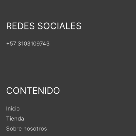
REDES SOCIALES
+57 3103109743
CONTENIDO
Inicio
Tienda
Sobre nosotros