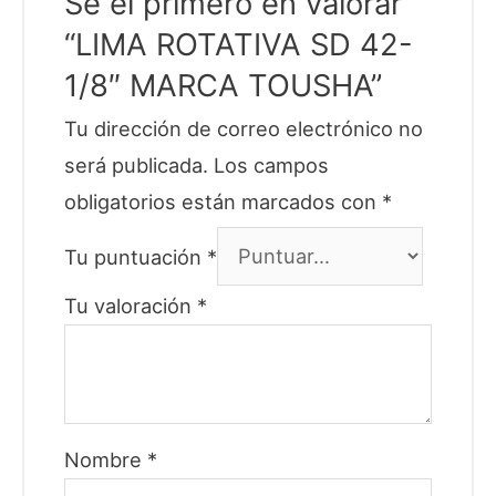
Sé el primero en valorar
“LIMA ROTATIVA SD 42-
1/8″ MARCA TOUSHA”
Tu dirección de correo electrónico no
será publicada.
Los campos
obligatorios están marcados con
*
Tu puntuación
*
Tu valoración
*
Nombre
*