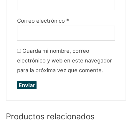
Correo electrónico
*
Guarda mi nombre, correo
electrónico y web en este navegador
para la próxima vez que comente.
Productos relacionados