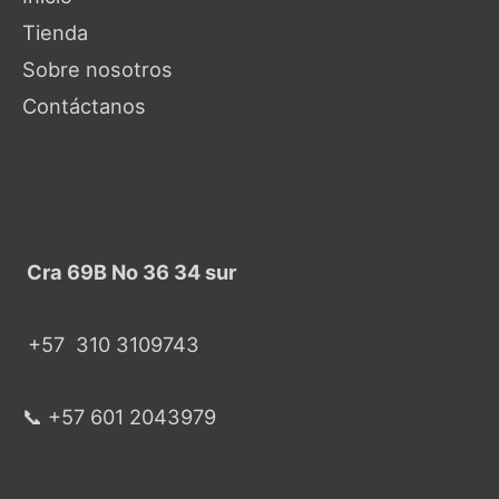
Tienda
Sobre nosotros
Contáctanos
Cra 69B No 36 34 sur
+57
310 3109743
📞 +57 601 2043979