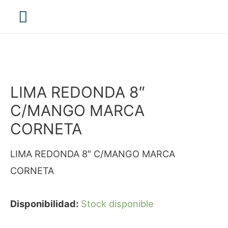
Menú
principal
LIMA REDONDA 8″
C/MANGO MARCA
CORNETA
LIMA REDONDA 8″ C/MANGO MARCA
CORNETA
Disponibilidad:
Stock disponible