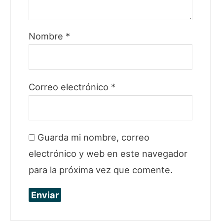
Nombre
*
Correo electrónico
*
Guarda mi nombre, correo
electrónico y web en este navegador
para la próxima vez que comente.