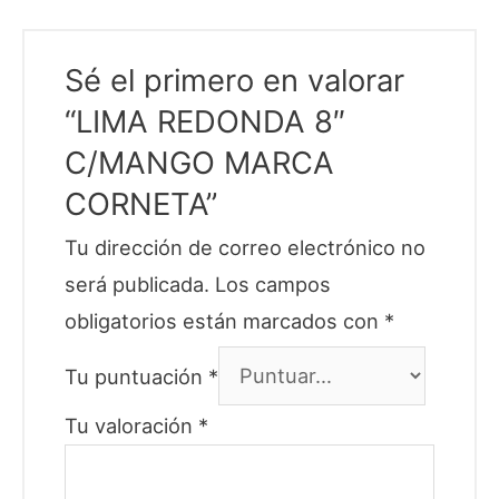
Sé el primero en valorar
“LIMA REDONDA 8″
C/MANGO MARCA
CORNETA”
Tu dirección de correo electrónico no
será publicada.
Los campos
obligatorios están marcados con
*
Tu puntuación
*
Tu valoración
*