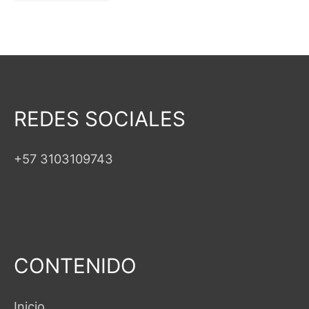
REDES SOCIALES
+57 3103109743
CONTENIDO
Inicio