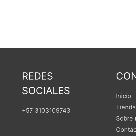
REDES
CON
SOCIALES
Inicio
Tienda
+57 3103109743
Sobre 
Contác