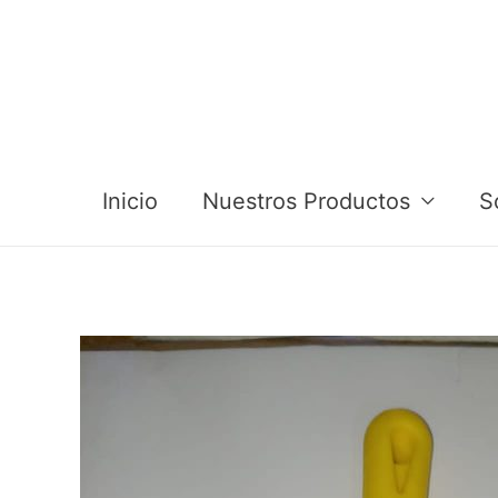
Inicio
Nuestros Productos
S