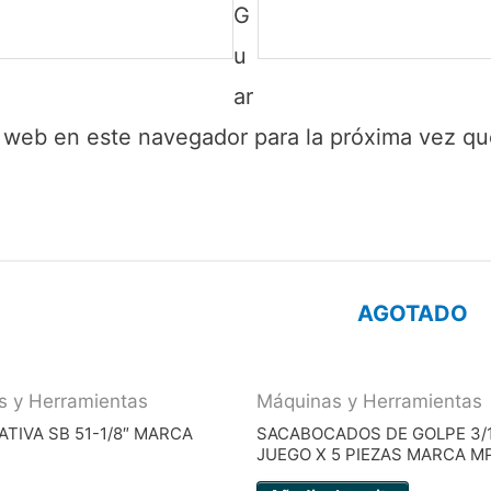
G
u
ar
y web en este navegador para la próxima vez q
AGOTADO
s y Herramientas
Máquinas y Herramientas
ATIVA SB 51-1/8″ MARCA
SACABOCADOS DE GOLPE 3/16
JUEGO X 5 PIEZAS MARCA 