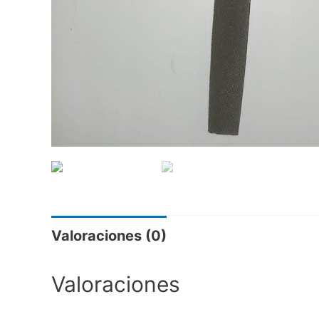
Valoraciones (0)
Valoraciones