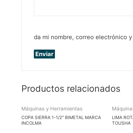
da mi nombre, correo electrónico 
Productos relacionados
Máquinas y Herramientas
Máquina
COPA SIERRA 1-1/2″ BIMETAL MARCA
LIMA ROT
INCOLMA
TOUSHA