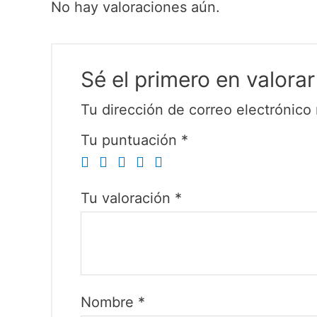
No hay valoraciones aún.
Sé el primero en valo
Tu dirección de correo electrónico 
Tu puntuación
*
Tu valoración
*
Nombre
*