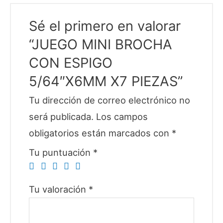
Sé el primero en valorar
“JUEGO MINI BROCHA
CON ESPIGO
5/64″X6MM X7 PIEZAS”
Tu dirección de correo electrónico no
será publicada.
Los campos
obligatorios están marcados con
*
Tu puntuación
*
Tu valoración
*