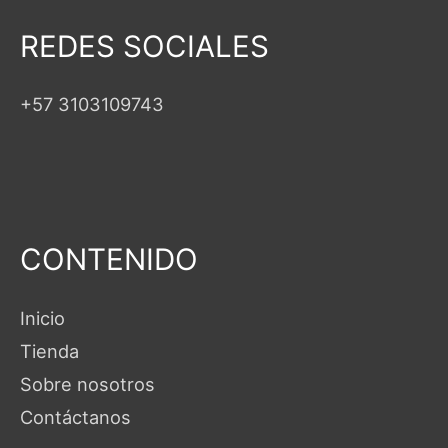
REDES SOCIALES
+57 3103109743
CONTENIDO
Inicio
Tienda
Sobre nosotros
Contáctanos