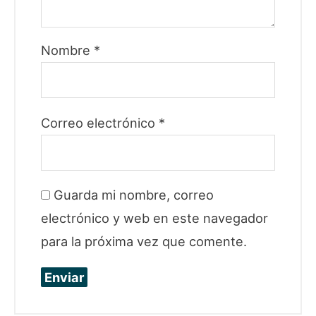
Nombre
*
Correo electrónico
*
Guarda mi nombre, correo
electrónico y web en este navegador
para la próxima vez que comente.