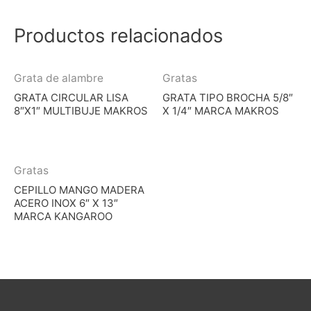
Productos relacionados
Grata de alambre
Gratas
GRATA CIRCULAR LISA
GRATA TIPO BROCHA 5/8″
8″X1″ MULTIBUJE MAKROS
X 1/4″ MARCA MAKROS
Gratas
CEPILLO MANGO MADERA
ACERO INOX 6″ X 13″
MARCA KANGAROO