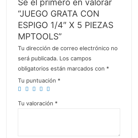
Sé el primero en valorar
“JUEGO GRATA CON
ESPIGO 1/4″ X 5 PIEZAS
MPTOOLS”
Tu dirección de correo electrónico no
será publicada.
Los campos
obligatorios están marcados con
*
Tu puntuación
*
Tu valoración
*