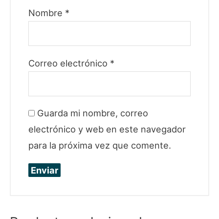
Nombre
*
Correo electrónico
*
Guarda mi nombre, correo
electrónico y web en este navegador
para la próxima vez que comente.