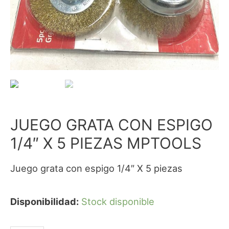
JUEGO GRATA CON ESPIGO
1/4″ X 5 PIEZAS MPTOOLS
Juego grata con espigo 1/4″ X 5 piezas
Disponibilidad:
Stock disponible