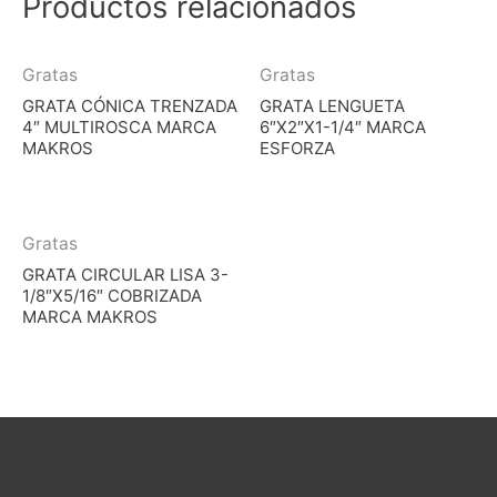
Productos relacionados
Gratas
Gratas
GRATA CÓNICA TRENZADA
GRATA LENGUETA
4″ MULTIROSCA MARCA
6″X2″X1-1/4″ MARCA
MAKROS
ESFORZA
Gratas
GRATA CIRCULAR LISA 3-
1/8″X5/16″ COBRIZADA
MARCA MAKROS