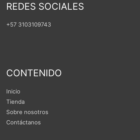
REDES SOCIALES
+57 3103109743
CONTENIDO
Inicio
Tienda
Sobre nosotros
Contáctanos