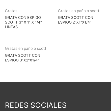
Gratas
Gratas en paño o scott
GRATA CON ESPIGO
GRATA SCOTT CON
SCOTT 3″ X 1″ X 1/4″
ESPIGO 2″X1″X1/4”
LINEAS
Gratas en paño o scott
GRATA SCOTT CON
ESPIGO 3”X2″X1/4″
REDES SOCIALES