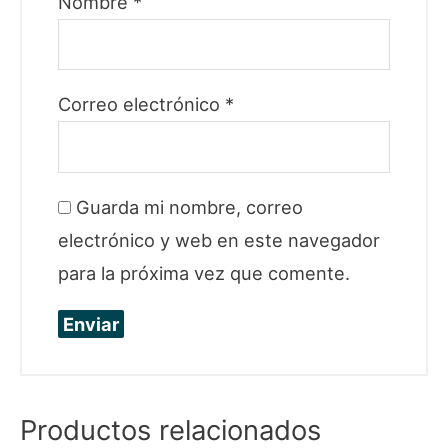
Nombre
*
Correo electrónico
*
Guarda mi nombre, correo
electrónico y web en este navegador
para la próxima vez que comente.
Productos relacionados