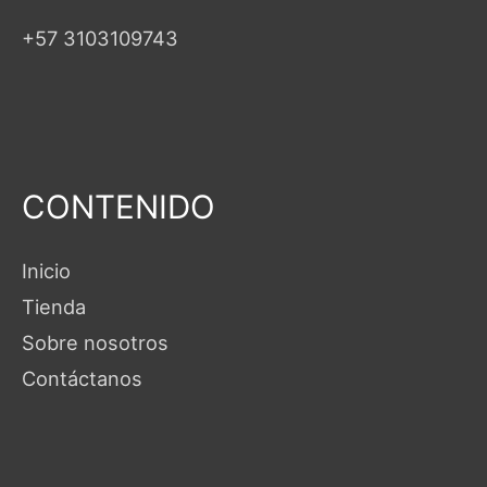
+57 3103109743
CONTENIDO
Inicio
Tienda
Sobre nosotros
Contáctanos