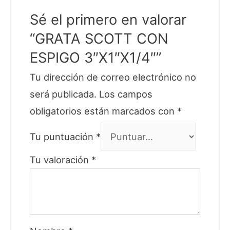
Sé el primero en valorar
“GRATA SCOTT CON
ESPIGO 3″X1″X1/4″”
Tu dirección de correo electrónico no
será publicada.
Los campos
obligatorios están marcados con
*
Tu puntuación
*
Tu valoración
*