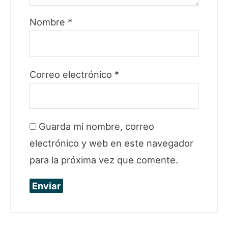
Nombre
*
Correo electrónico
*
Guarda mi nombre, correo
electrónico y web en este navegador
para la próxima vez que comente.