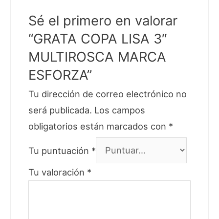
Sé el primero en valorar
“GRATA COPA LISA 3″
MULTIROSCA MARCA
ESFORZA”
Tu dirección de correo electrónico no
será publicada.
Los campos
obligatorios están marcados con
*
Tu puntuación
*
Tu valoración
*