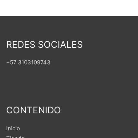
REDES SOCIALES
+57 3103109743
CONTENIDO
Inicio