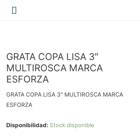
Menú
principal
GRATA COPA LISA 3″
MULTIROSCA MARCA
ESFORZA
GRATA COPA LISA 3″ MULTIROSCA MARCA
ESFORZA
Disponibilidad:
Stock disponible